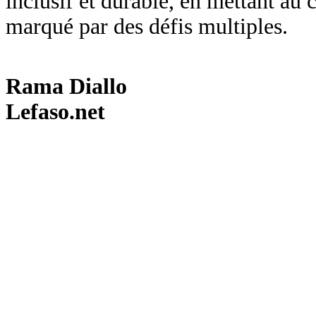
inclusif et durable, en mettant au
marqué par des défis multiples.
Rama Diallo
Lefaso.net