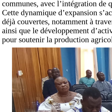
communes, avec l’intégration de q
Cette dynamique d’expansion s’ac
déjà couvertes, notamment à traver
ainsi que le développement d’activ
pour soutenir la production agrico