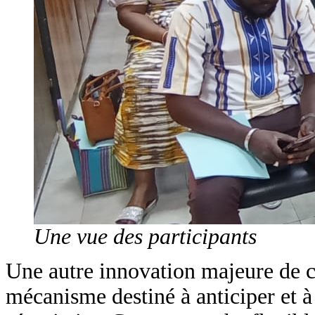
Une vue des participants
Une autre innovation majeure de ce
mécanisme destiné à anticiper et 