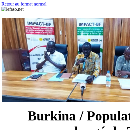
Retour au format normal
Burkina / Popula