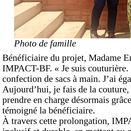
Photo de famille
Bénéficiaire du projet, Madame E
IMPACT-BF. « Je suis couturière. 
confection de sacs à main. J’ai 
Aujourd’hui, je fais de la couture,
prendre en charge désormais grâce 
témoigné la bénéficiaire.
À travers cette prolongation, IM