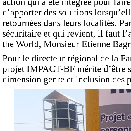
action qui a été intégrée pour faire
d’apporter des solutions lorsqu’el
retournées dans leurs localités. Pa
sécuritaire et qui revient, il faut 
the World, Monsieur Etienne Bagr
Pour le directeur régional de la 
projet IMPACT-BF mérite d’être sal
dimension genre et inclusion des 