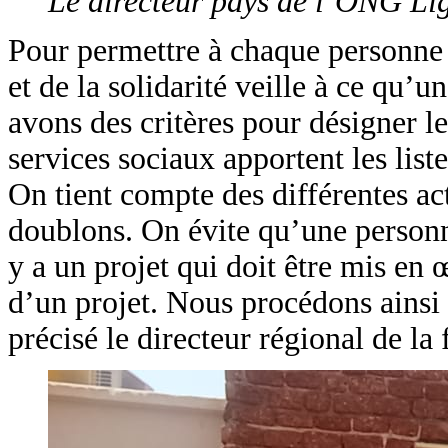
Le directeur pays de l’ONG Lig
Pour permettre à chaque personne v
et de la solidarité veille à ce qu’
avons des critères pour désigner les
services sociaux apportent les list
On tient compte des différentes acti
doublons. On évite qu’une personne
y a un projet qui doit être mis en 
d’un projet. Nous procédons ainsi
précisé le directeur régional de la