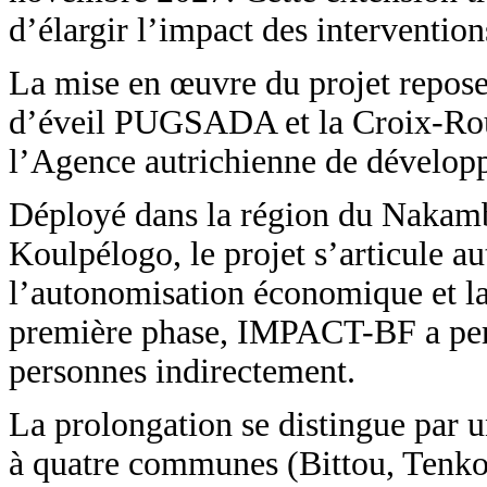
d’élargir l’impact des intervention
La mise en œuvre du projet repose 
d’éveil PUGSADA et la Croix-Rouge
l’Agence autrichienne de dévelop
Déployé dans la région du Nakamb
Koulpélogo, le projet s’articule au
l’autonomisation économique et la
première phase, IMPACT-BF a permi
personnes indirectement.
La prolongation se distingue par u
à quatre communes (Bittou, Tenkod