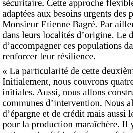
sécuritaire. Cette approche flexibl
adaptées aux besoins urgents des p
Monsieur Etienne Bagré. Par ailleu
dans leurs localités d’origine. Le 
d’accompagner ces populations dans 
renforcer leur résilience.
« La particularité de cette deuxiè
Initialement, nous couvrons qua
initiales. Aussi, nous allons const
communes d’intervention. Nous allo
d’épargne et de crédit mais aussi 
pour la production maraîchère. Il 