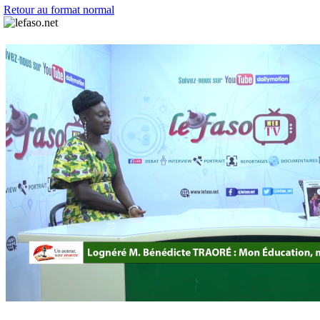
Retour au format normal