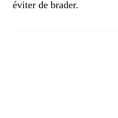
éviter de brader.