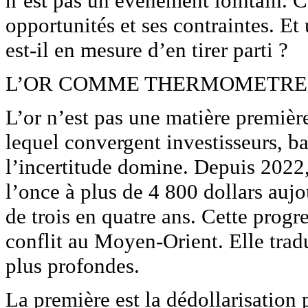
n’est pas un événement lointain. C
opportunités et ses contraintes. Et
est-il en mesure d’en tirer parti ?
L’OR COMME THERMOMETRE 
L’or n’est pas une matière première
lequel convergent investisseurs, ba
l’incertitude domine. Depuis 2022,
l’once à plus de 4 800 dollars aujo
de trois en quatre ans. Cette progr
conflit au Moyen-Orient. Elle tradu
plus profondes.
La première est la dédollarisation