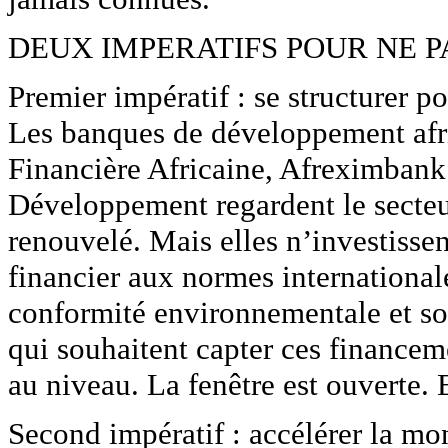
DEUX IMPERATIFS POUR NE 
Premier impératif : se structurer p
Les banques de développement afri
Financière Africaine, Afreximbank
Développement regardent le secteu
renouvelé. Mais elles n’investissen
financier aux normes internationale
conformité environnementale et so
qui souhaitent capter ces financem
au niveau. La fenêtre est ouverte. 
Second impératif : accélérer la mo