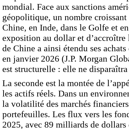
mondial. Face aux sanctions améri
géopolitique, un nombre croissant
Chine, en Inde, dans le Golfe et en
exposition au dollar et d’accroître
de Chine a ainsi étendu ses achats
en janvier 2026 (J.P. Morgan Glob
est structurelle : elle ne disparaîtra
La seconde est la montée de l’appét
les actifs réels. Dans un environne
la volatilité des marchés financiers
portefeuilles. Les flux vers les fon
2025, avec 89 milliards de dollars