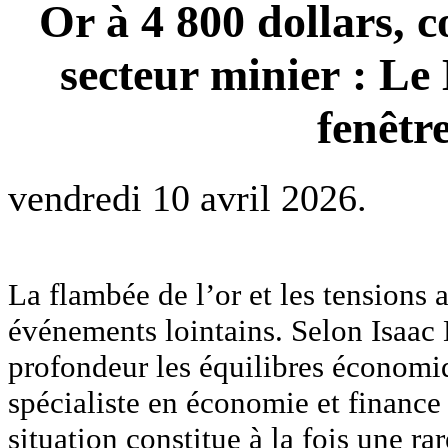
Or à 4 800 dollars, 
secteur minier : Le
fenêtr
vendredi 10 avril 2026.
La flambée de l’or et les tensions
événements lointains. Selon Isaac 
profondeur les équilibres économi
spécialiste en économie et finance
situation constitue à la fois une ra