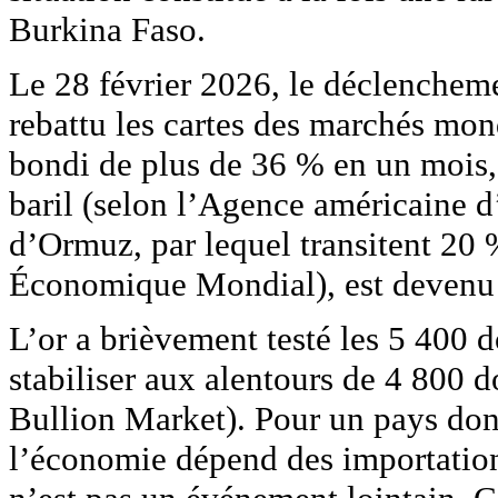
Burkina Faso.
Le 28 février 2026, le déclenchem
rebattu les cartes des marchés mo
bondi de plus de 36 % en un mois, 
baril (selon l’Agence américaine d’
d’Ormuz, par lequel transitent 20
Économique Mondial), est devenu u
L’or a brièvement testé les 5 400 d
stabiliser aux alentours de 4 800 
Bullion Market). Pour un pays dont 
l’économie dépend des importation