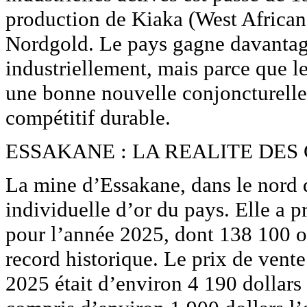
production de Kiaka (West African 
Nordgold. Le pays gagne davantage
industriellement, mais parce que le
une bonne nouvelle conjoncturelle
compétitif durable.
ESSAKANE : LA REALITE DES
La mine d’Essakane, dans le nord 
individuelle d’or du pays. Elle a 
pour l’année 2025, dont 138 100 o
record historique. Le prix de vent
2025 était d’environ 4 190 dollars