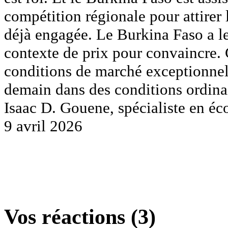
compétition régionale pour attirer 
déjà engagée. Le Burkina Faso a les 
contexte de prix pour convaincre. 
conditions de marché exceptionnelle
demain dans des conditions ordina
Isaac D. Gouene, spécialiste en é
9 avril 2026
Vos réactions (3)