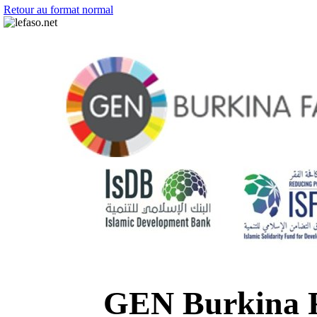
Retour au format normal
GEN Burkina Fa