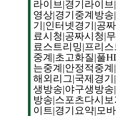
라이브|경기라이브
영상|경기중계방송
기|인터넷경기|공짜
료시청|공짜시청|무
료스트리밍|프리스트
중계|초고화질|풀
는중계|안정적중계|
해외리그|국제경기
생방송|야구생방송
방송|스포츠다시보
이트|경기요약|모바