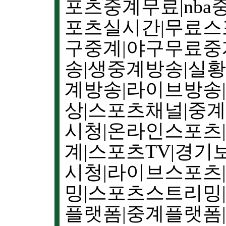
포츠중계무료|nba
포츠실시간|무료스
구중계|야구무료중
송|생중계방송|실황
계방송|라이브방송
상|스포츠채널|중계
시청|온라인스포츠
계|스포츠TV|경기
시청|라이브스포츠
밍|스포츠스트리밍
플랫폼|중계플랫폼