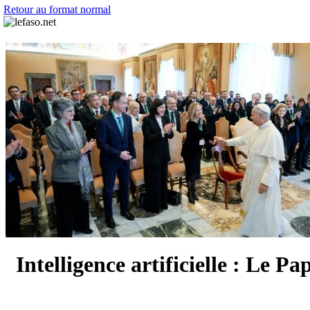
Retour au format normal
Intelligence artificielle : Le Pa