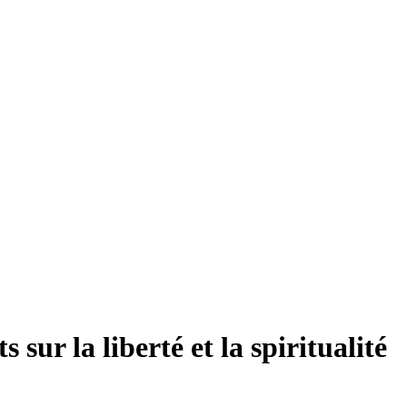
 sur la liberté et la spiritualité