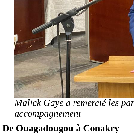
Malick Gaye a remercié les part
accompagnement
De Ouagadougou à Conakry