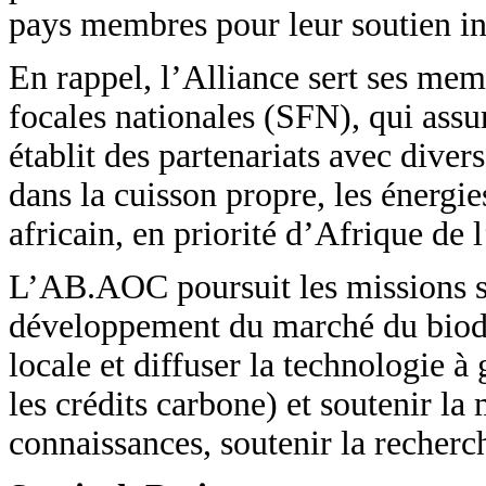
pays membres pour leur soutien indé
En rappel, l’Alliance sert ses memb
focales nationales (SFN), qui assu
établit des partenariats avec diver
dans la cuisson propre, les énergie
africain, en priorité d’Afrique de 
L’AB.AOC poursuit les missions s
développement du marché du biodig
locale et diffuser la technologie 
les crédits carbone) et soutenir la 
connaissances, soutenir la recherc