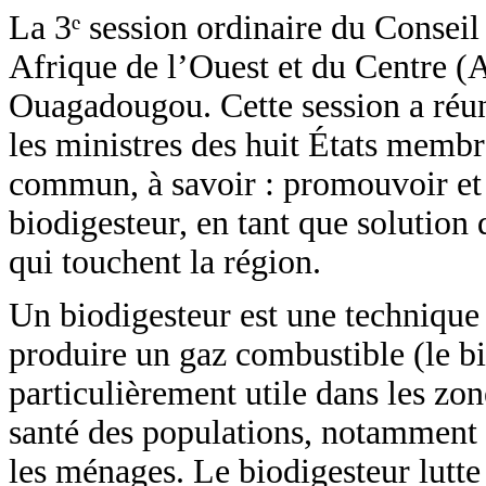
La 3ᵉ session ordinaire du Conseil
Afrique de l’Ouest et du Centre (
Ouagadougou. Cette session a réuni
les ministres des huit États membr
commun, à savoir : promouvoir et 
biodigesteur, en tant que solution
qui touchent la région.
Un biodigesteur est une technique
produire un gaz combustible (le biog
particulièrement utile dans les zon
santé des populations, notamment 
les ménages. Le biodigesteur lutte