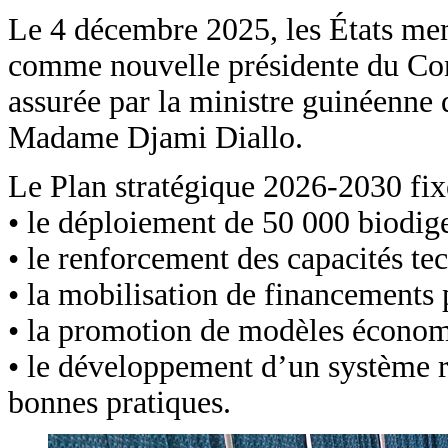
Le 4 décembre 2025, les États me
comme nouvelle présidente du Con
assurée par la ministre guinéenne
Madame Djami Diallo.
Le Plan stratégique 2026-2030 fix
• le déploiement de 50 000 biodige
• le renforcement des capacités tec
• la mobilisation de financements p
• la promotion de modèles économ
• le développement d’un système ré
bonnes pratiques.