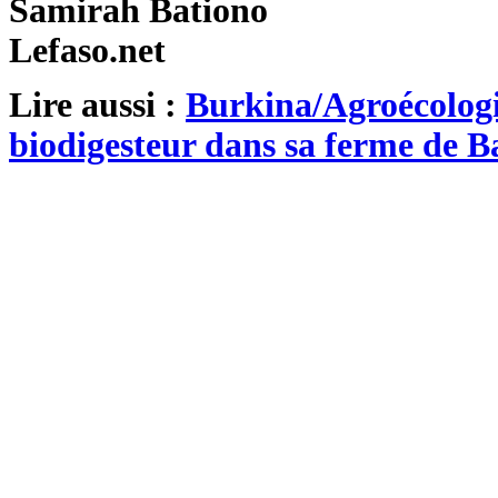
Samirah Bationo
Lefaso.net
Lire aussi :
Burkina/Agroécologi
biodigesteur dans sa ferme de