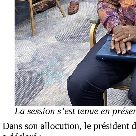
La session s’est tenue en présen
Dans son allocution, le président