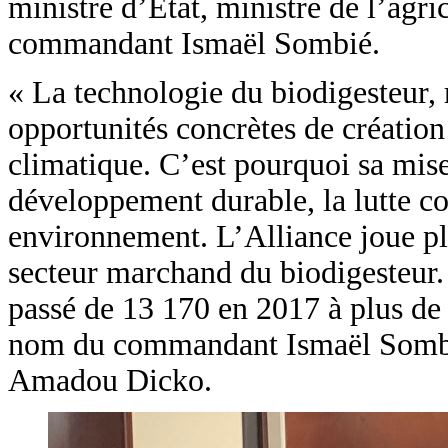
ministre d’État, ministre de l’agri
commandant Ismaël Sombié.
« La technologie du biodigesteur, 
opportunités concrètes de création
climatique. C’est pourquoi sa mise 
développement durable, la lutte con
environnement. L’Alliance joue pl
secteur marchand du biodigesteur.
passé de 13 170 en 2017 à plus de
nom du commandant Ismaël Sombié,
Amadou Dicko.