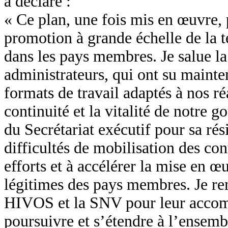
a déclaré :
« Ce plan, une fois mis en œuvre, 
promotion à grande échelle de la 
dans les pays membres. Je salue la
administrateurs, qui ont su mainten
formats de travail adaptés à nos r
continuité et la vitalité de notre 
du Secrétariat exécutif pour sa ré
difficultés de mobilisation des con
efforts et à accélérer la mise en œ
légitimes des pays membres. Je r
HIVOS et la SNV pour leur accomp
poursuivre et s’étendre à l’ensembl