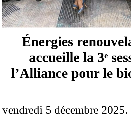
Énergies renouvel
accueille la 3ᵉ se
l’Alliance pour le b
vendredi 5 décembre 2025.