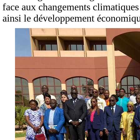
face aux changements climatiques e
ainsi le développement économiqu