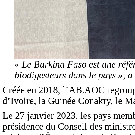
« Le Burkina Faso est une réfé
biodigesteurs dans le pays », 
Créée en 2018, l’AB.AOC regroupe 
d’Ivoire, la Guinée Conakry, le Mal
Le 27 janvier 2023, les pays membr
présidence du Conseil des ministre