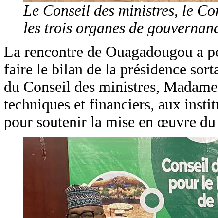
Le Conseil des ministres, le Con
les trois organes de gouverna
La rencontre de Ouagadougou a pe
faire le bilan de la présidence sort
du Conseil des ministres, Madame 
techniques et financiers, aux instit
pour soutenir la mise en œuvre du