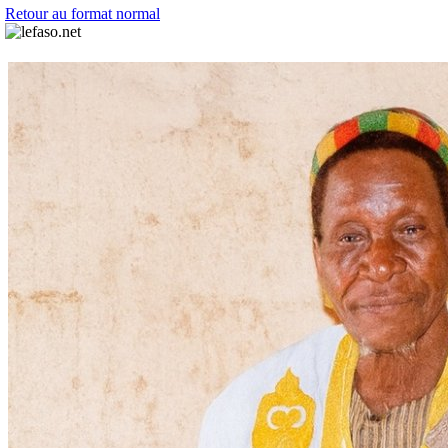
Retour au format normal