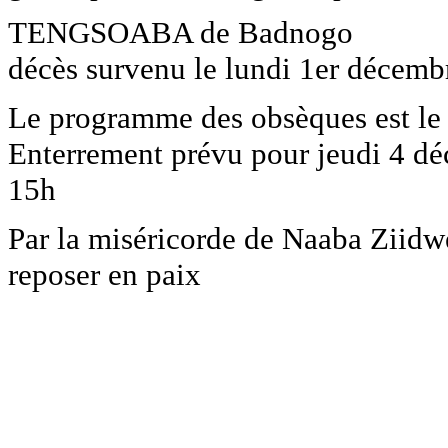
TENGSOABA de Badnogo
décès survenu le lundi 1er décemb
Le programme des obsèques est le 
Enterrement prévu pour jeudi 4 d
15h
Par la miséricorde de Naaba Ziidwe
reposer en paix