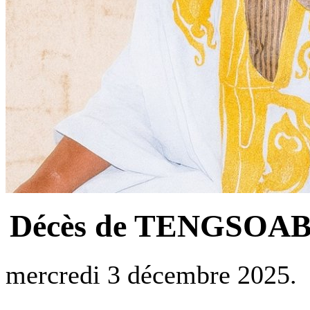
Décès de TENGSOABA 
mercredi 3 décembre 2025.