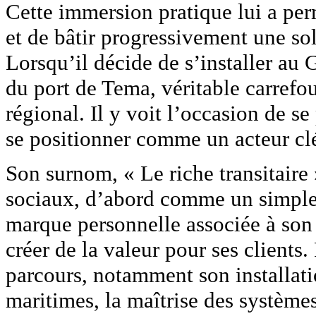
Cette immersion pratique lui a per
et de bâtir progressivement une so
Lorsqu’il décide de s’installer au 
du port de Tema, véritable carrefo
régional. Il y voit l’occasion de se
se positionner comme un acteur c
Son surnom, « Le riche transitaire 
sociaux, d’abord comme un simple 
marque personnelle associée à son s
créer de la valeur pour ses client
parcours, notamment son installati
maritimes, la maîtrise des système