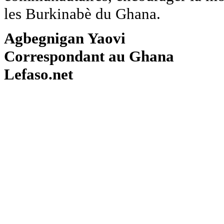
les Burkinabè du Ghana.
Agbegnigan Yaovi
Correspondant au Ghana
Lefaso.net