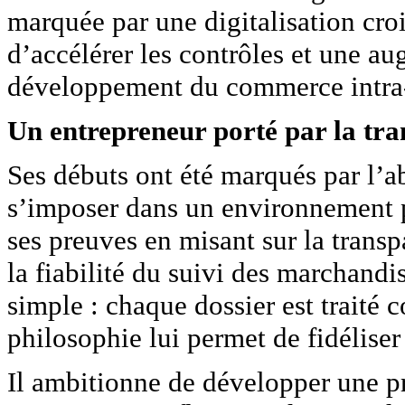
marquée par une digitalisation cro
d’accélérer les contrôles et une a
développement du commerce intra-
Un entrepreneur porté par la tra
Ses débuts ont été marqués par l’ab
s’imposer dans un environnement por
ses preuves en misant sur la tran
la fiabilité du suivi des marchand
simple : chaque dossier est traité 
philosophie lui permet de fidéliser
Il ambitionne de développer une pr