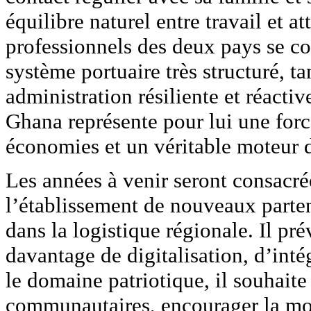
équilibre naturel entre travail et 
professionnels des deux pays se c
système portuaire très structuré, t
administration résiliente et réacti
Ghana représente pour lui une force
économies et un véritable moteur 
Les années à venir seront consacré
l’établissement de nouveaux parten
dans la logistique régionale. Il pré
davantage de digitalisation, d’inté
le domaine patriotique, il souhaite i
communautaires, encourager la mobi