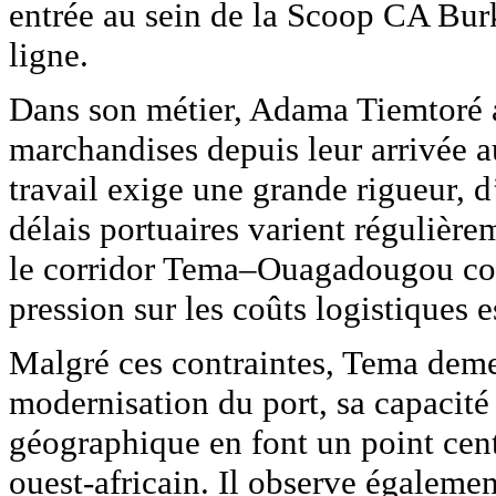
entrée au sein de la Scoop CA Burk
ligne.
Dans son métier, Adama Tiemtoré
marchandises depuis leur arrivée au
travail exige une grande rigueur, d
délais portuaires varient régulière
le corridor Tema–Ouagadougou conna
pression sur les coûts logistiques e
Malgré ces contraintes, Tema deme
modernisation du port, sa capacité 
géographique en font un point cen
ouest-africain. Il observe égaleme