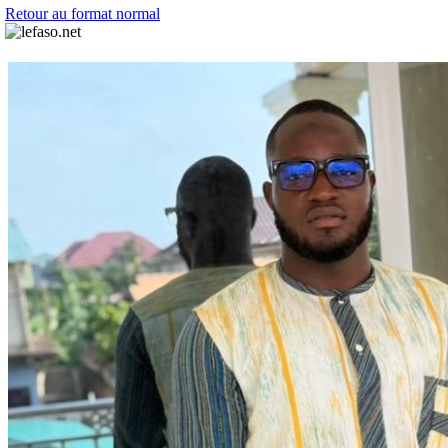
Retour au format normal