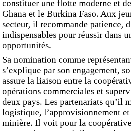
constituer une flotte moderne et de
Ghana et le Burkina Faso. Aux jeu
secteur, il recommande patience, di
indispensables pour réussir dans 
opportunités.
Sa nomination comme représentan
s’explique par son engagement, son 
assure la liaison entre la coopérativ
opérations commerciales et supervi
deux pays. Les partenariats qu’il 
logistique, l’approvisionnement et
minière. Il voit pour la coopérati