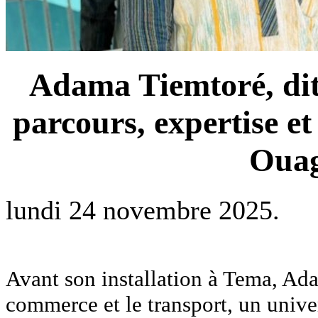
Adama Tiemtoré, dit 
parcours, expertise e
Oua
lundi 24 novembre 2025.
Avant son installation à Tema, Ad
commerce et le transport, un univer