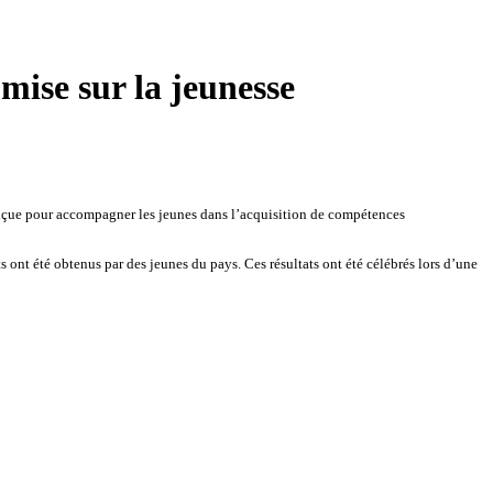
mise sur la jeunesse
nçue pour accompagner les jeunes dans l’acquisition de compétences
ts ont été obtenus par des jeunes du pays. Ces résultats ont été célébrés lors d’une