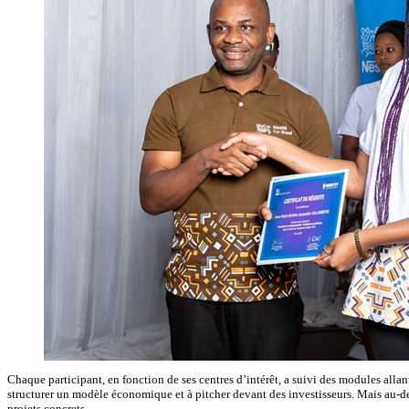
Chaque participant, en fonction de ses centres d’intérêt, a suivi des modules allant 
structurer un modèle économique et à pitcher devant des investisseurs. Mais au-delà
projets concrets.