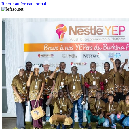
Retour au format normal