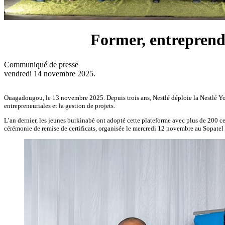
Former, entreprendr
Communiqué de presse
vendredi 14 novembre 2025.
Ouagadougou, le 13 novembre 2025. Depuis trois ans, Nestlé déploie la Nestlé Y
entrepreneuriales et la gestion de projets.
L’an dernier, les jeunes burkinabè ont adopté cette plateforme avec plus de 200 cert
cérémonie de remise de certificats, organisée le mercredi 12 novembre au Sopatel