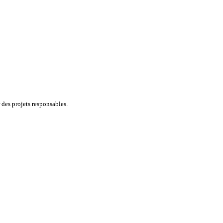
 des projets responsables.