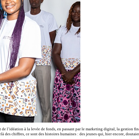
de l’idéation à la levée de fonds, en passant par le marketing digital, la gestion fin
 des chiffres, ce sont des histoires humaines : des jeunes qui, hier encore, doutaient