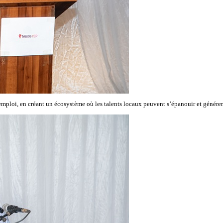
o-emploi, en créant un écosystème où les talents locaux peuvent s’épanouir et générer