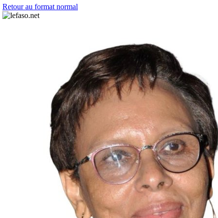
Retour au format normal