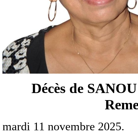
Décès de SANOU 
Reme
mardi 11 novembre 2025.