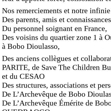
Nos remerciements et notre infinie
Des parents, amis et connaissances
Du personnel soignant en France,
Des voisins du quartier zone 1 à 
à Bobo Dioulasso,
Des anciens collègues et collabora
PARITE, de Save The Children B
et du CESAO
Des structures, associations et per
De L’Archevêque de Bobo Dioula
De L’Archevêque Émérite de Bobo