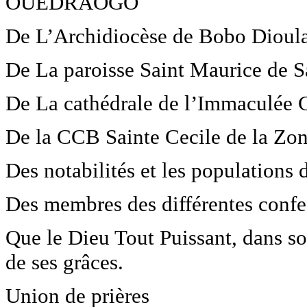
OUEDRAOGO
De L’Archidiocèse de Bobo Dioul
De La paroisse Saint Maurice de 
De La cathédrale de l’Immaculée
De la CCB Sainte Cecile de la Zon
Des notabilités et les populations
Des membres des différentes confes
Que le Dieu Tout Puissant, dans so
de ses grâces.
Union de prières