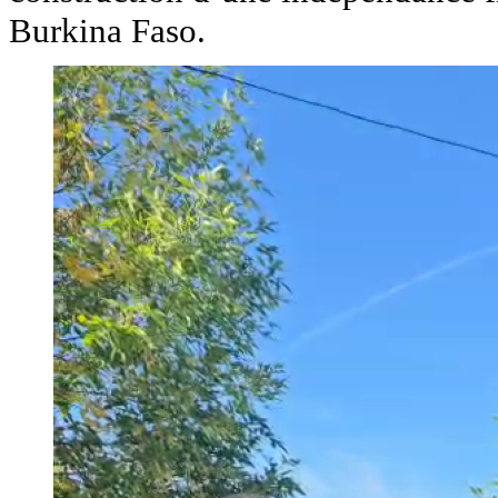
Burkina Faso.