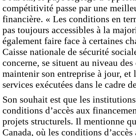
compétitivité passe par une meilleu
financière. « Les conditions en ter
pas toujours accessibles à la major
également faire face à certaines cha
Caisse nationale de sécurité socia
concerne, se situent au niveau des
maintenir son entreprise à jour, et 
services exécutées dans le cadre de
Son souhait est que les institutions
conditions d’accès aux financement
projets structurels. Il mentionne qu
Canada, où les conditions d’accès