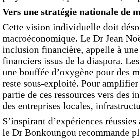
Vers une stratégie nationale de m
Cette vision individuelle doit dés
macroéconomique. Le Dr Jean Noë
inclusion financière, appelle à une
financiers issus de la diaspora. Les
une bouffée d’oxygène pour des mi
reste sous-exploité. Pour amplifier
partie de ces ressources vers des in
des entreprises locales, infrastruc
S’inspirant d’expériences réussies
le Dr Bonkoungou recommande plusi