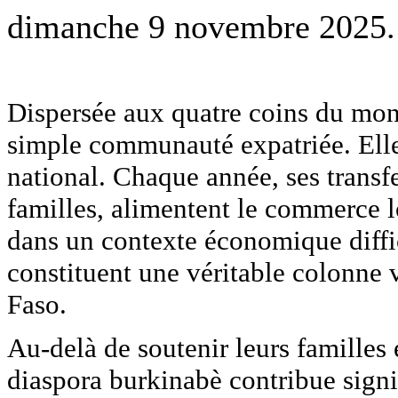
dimanche 9 novembre 2025.
Dispersée aux quatre coins du mon
simple communauté expatriée. Elle
national. Chaque année, ses transfe
familles, alimentent le commerce l
dans un contexte économique diffic
constituent une véritable colonne 
Faso.
Au-delà de soutenir leurs familles e
diaspora burkinabè contribue signi