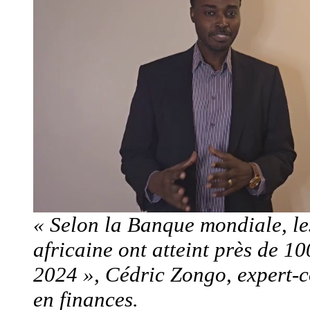
« Selon la Banque mondiale, le
africaine ont atteint près de 1
2024 », Cédric Zongo, expert-c
en finances.