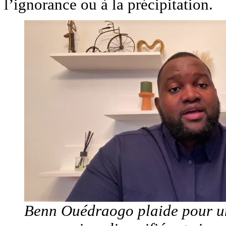
l’ignorance ou à la précipitation.
Benn Ouédraogo plaide pour un