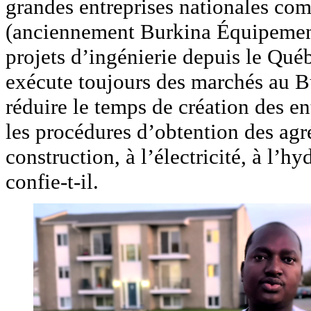
grandes entreprises nationales c
(anciennement Burkina Équipements
projets d’ingénierie depuis le Qué
exécute toujours des marchés au Bu
réduire le temps de création des en
les procédures d’obtention des ag
construction, à l’électricité, à l’h
confie-t-il.