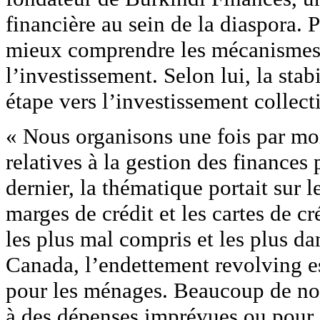
financière au sein de la diaspora. 
mieux comprendre les mécanismes d
l’investissement. Selon lui, la stab
étape vers l’investissement collecti
« Nous organisons une fois par mo
relatives à la gestion des finances
dernier, la thématique portait sur l
marges de crédit et les cartes de cr
les plus mal compris et les plus da
Canada, l’endettement revolving e
pour les ménages. Beaucoup de nos 
à des dépenses imprévues ou pour f