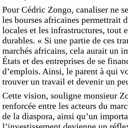
Pour Cédric Zongo, canaliser ne ser
les bourses africaines permettrait d
locales et les infrastructures, to
durables. « Si une partie de ces tra
marchés africains, cela aurait un 
États et des entreprises de se finan
d’emplois. Ainsi, le parent à qui v
trouver un travail et devenir un peu
Cette vision, souligne monsieur Z
renforcée entre les acteurs du march
de la diaspora, ainsi qu’un importa
l’investissement devienne un réfle