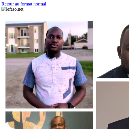
Retour au format normal