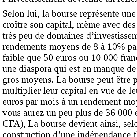
Selon lui, la bourse représente une
croître son capital, même avec des
très peu de domaines d’investissem
rendements moyens de 8 à 10% par a
faible que 50 euros ou 10 000 fran
une diaspora qui est en manque de
gros moyens. La bourse peut être
multiplier leur capital en vue de l
euros par mois à un rendement mo
vous aurez un peu plus de 36 000 e
CFA), La bourse devient ainsi, selo
construction d’une indépendance fi