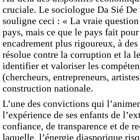
cruciale. Le sociologue Da Sié De 
souligne ceci : « La vraie question 
pays, mais ce que le pays fait pour 
encadrement plus rigoureux, à des s
résolue contre la corruption et la l
identifier et valoriser les compéten
(chercheurs, entrepreneurs, artistes
construction nationale.
L’une des convictions qui l’animent
l’expérience de ses enfants de l’ext
confiance, de transparence et de r
laquelle, l’énergie diasporique risq