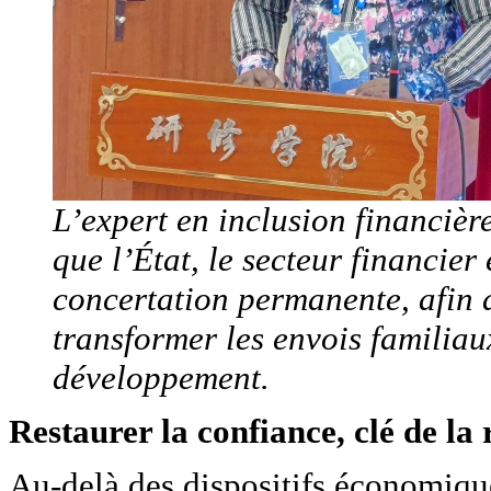
L’expert en inclusion financiè
que l’État, le secteur financier
concertation permanente, afin d
transformer les envois familiau
développement.
Restaurer la confiance, clé de la 
Au-delà des dispositifs économiqu