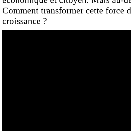
Comment transformer cette force di
croissance ?