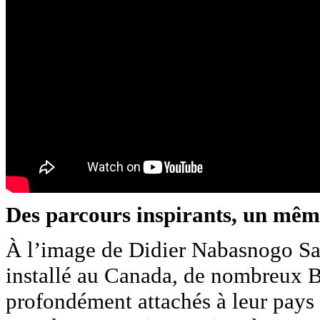
Des parcours inspirants, un mêm
À l’image de Didier Nabasnogo Saw
installé au Canada, de nombreux Bu
profondément attachés à leur pays 