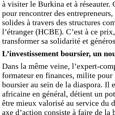
à visiter le Burkina et à réseauter.
pour rencontrer des entrepreneurs, i
solides à travers des structures c
l’étranger (HCBE). C’est à ce prix,
transformer sa solidarité et génér
L’investissement boursier, un no
Dans la même veine, l’expert-comp
formateur en finances, milite pour
boursier au sein de la diaspora. Il
africaine en général, détient un po
être mieux valorisé au service d
axe d’action consiste à faire de la 