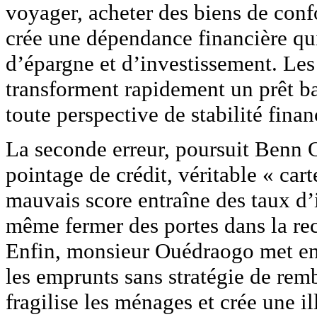
voyager, acheter des biens de con
crée une dépendance financière qu
d’épargne et d’investissement. Les
transforment rapidement un prêt ba
toute perspective de stabilité finan
La seconde erreur, poursuit Benn 
pointage de crédit, véritable « car
mauvais score entraîne des taux d’in
même fermer des portes dans la re
Enfin, monsieur Ouédraogo met en g
les emprunts sans stratégie de rem
fragilise les ménages et crée une il