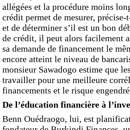
allégées et la procédure moins lon
crédit permet de mesurer, précise-t
et de déterminer s’il est un bon dé
de crédit, il peut alors facilement
sa demande de financement le même
encore atteint le niveau de bancar
monsieur Sawadogo estime que les 
travailler pour une meilleure corrél
financements et le risque engendré
De l’éducation financière à l’inv
Benn Ouédraogo, lui, est planifica
fondateur de Burkindi Finances, u