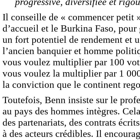
progressive, diversifiée et rigo
Il conseille de « commencer petit »
d’accueil et le Burkina Faso, pour g
un fort potentiel de rendement et 
l’ancien banquier et homme politiq
vous voulez multiplier par 100 votr
vous voulez la multiplier par 1 000
la conviction que le continent reg
Toutefois, Benn insiste sur le prof
au pays des hommes intègres. Cela 
des partenariats, des contrats écrit
à des acteurs crédibles. Il encour