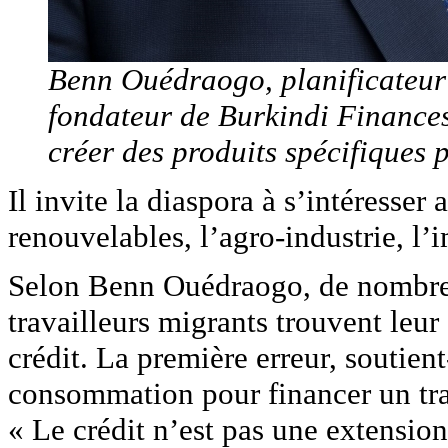
Benn Ouédraogo, planificateur
fondateur de Burkindi Finances
créer des produits spécifiques p
Il invite la diaspora à s’intéresse
renouvelables, l’agro-industrie, l’
Selon Benn Ouédraogo, de nombreus
travailleurs migrants trouvent leu
crédit. La première erreur, soutient-i
consommation pour financer un tra
« Le crédit n’est pas une extension