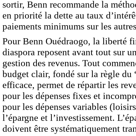
sortir, Benn recommande la méthod
en priorité la dette au taux d’intérê
paiements minimums sur les autres
Pour Benn Ouédraogo, la liberté fi
diaspora reposent avant tout sur un
gestion des revenus. Tout commence
budget clair, fondé sur la règle d
efficace, permet de répartir les re
pour les dépenses fixes et incompre
pour les dépenses variables (loisir
l’épargne et l’investissement. L’ép
doivent être systématiquement tran