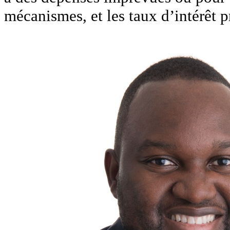
mécanismes, et les taux d’intérêt pr