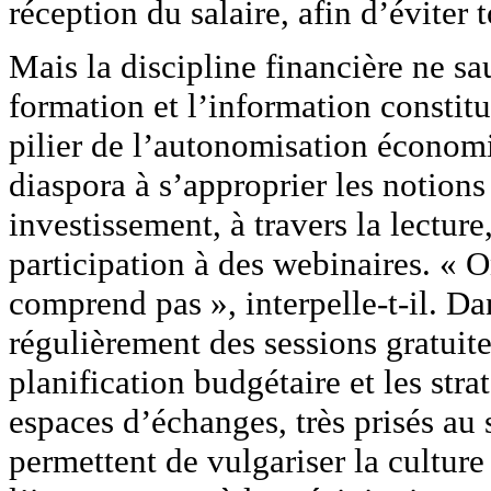
réception du salaire, afin d’éviter
Mais la discipline financière ne sau
formation et l’information consti
pilier de l’autonomisation économ
diaspora à s’approprier les notions
investissement, à travers la lecture
participation à des webinaires. « 
comprend pas », interpelle-t-il. D
régulièrement des sessions gratuite
planification budgétaire et les str
espaces d’échanges, très prisés au
permettent de vulgariser la culture 