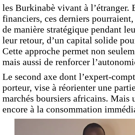
les Burkinabè vivant à l’étranger. 
financiers, ces derniers pourraient, 
de manière stratégique pendant leur
leur retour, d’un capital solide pou
Cette approche permet non seulemen
mais aussi de renforcer l’autonomie
Le second axe dont l’expert-compta
porteur, vise à réorienter une parti
marchés boursiers africains. Mais u
encore à la consommation immédia