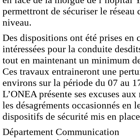
permettront de sécuriser le réseau 
niveau.
Des dispositions ont été prises en 
intéressées pour la conduite desdit
tout en maintenant un minimum de 
Ces travaux entraineront une pertur
environs sur la période du 07 au
L’ONEA présente ses excuses aux ri
les désagréments occasionnés en les
dispositifs de sécurité mis en place
Département Communication