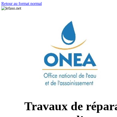
Retour au format normal
Travaux de répara