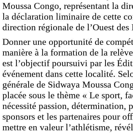
Moussa Congo, représentant la dir
la déclaration liminaire de cette c
direction régionale de l’Ouest des
Donner une opportunité de compétit
manière à la formation de la relève
est l’objectif poursuivi par les Éd
événement dans cette localité. Selo
générale de Sidwaya Moussa Congo,
placée sous le thème « Le sport, fa
nécessité passion, détermination, p
sponsors et les partenaires pour of
mettre en valeur l’athlétisme, révél