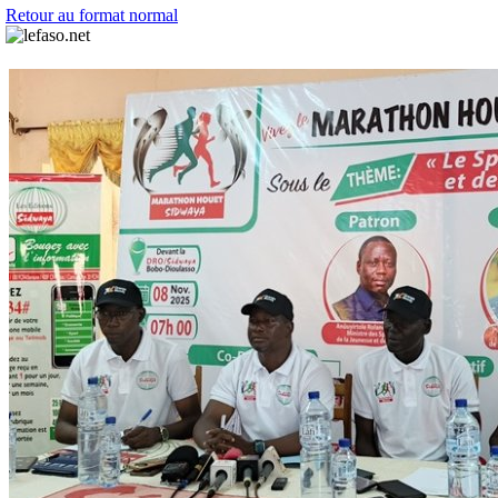
Retour au format normal