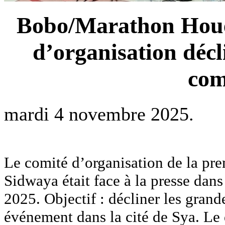
Bobo/Marathon Houet
d’organisation décl
com
mardi 4 novembre 2025.
Le comité d’organisation de la pr
Sidwaya était face à la presse dan
2025. Objectif : décliner les grand
événement dans la cité de Sya. Le