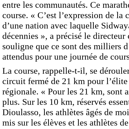
entre les communautés. Ce marathon
course. « C’est l’expression de la 
d’une nation avec laquelle Sidwaya
décennies », a précisé le directeu
souligne que ce sont des milliers d
attendus pour une journée de course
La course, rappelle-t-il, se dérouler
circuit fermé de 21 km pour l’élite
régionale. « Pour les 21 km, sont a
plus. Sur les 10 km, réservés esse
Dioulasso, les athlètes âgés de moi
mis sur les élèves et les athlètes 