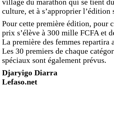
village du marathon qui se tient d
culture, et à s’approprier l’édition
Pour cette première édition, pour ce
prix s’élève à 300 mille FCFA et d
La première des femmes repartira
Les 30 premiers de chaque catégor
spéciaux sont également prévus.
Djaryigo Diarra
Lefaso.net