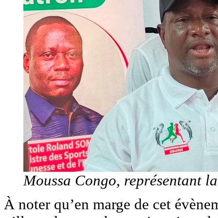
Moussa Congo, représentant l
À noter qu’en marge de cet évèneme