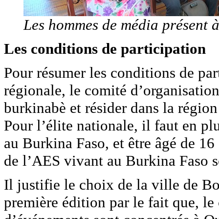
Les hommes de média présent à 
Les conditions de participation
Pour résumer les conditions de parti
régionale, le comité d’organisation 
burkinabè et résider dans la région
Pour l’élite nationale, il faut en p
au Burkina Faso, et être âgé de 16 
de l’AES vivant au Burkina Faso so
Il justifie le choix de la ville de 
première édition par le fait que, l