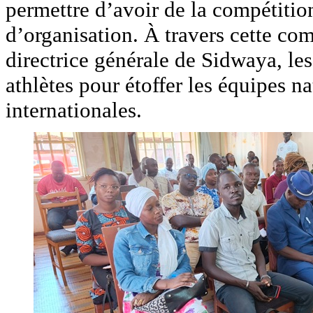
permettre d’avoir de la compétition
d’organisation. À travers cette comp
directrice générale de Sidwaya, le
athlètes pour étoffer les équipes n
internationales.