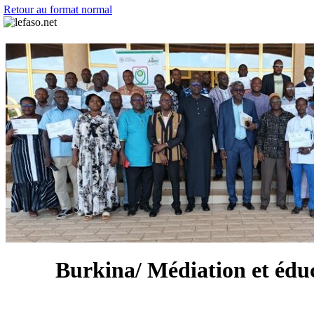
Retour au format normal
Burkina/ Médiation et éduca