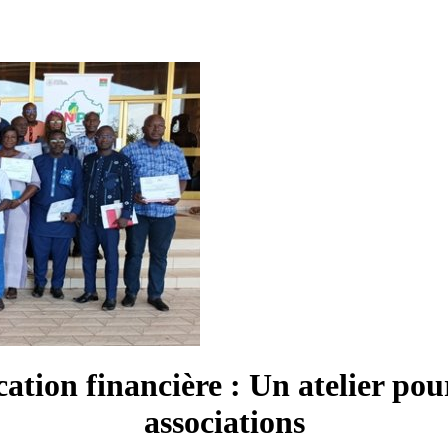
tion financière : Un atelier pour
associations