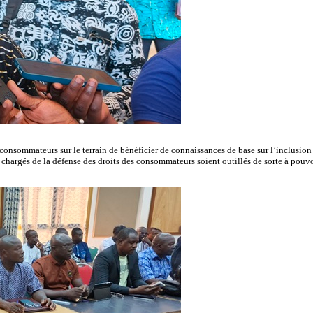
 consommateurs sur le terrain de bénéficier de connaissances de base sur l’inclusion 
ont chargés de la défense des droits des consommateurs soient outillés de sorte à p