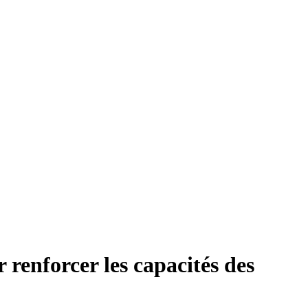
 renforcer les capacités des