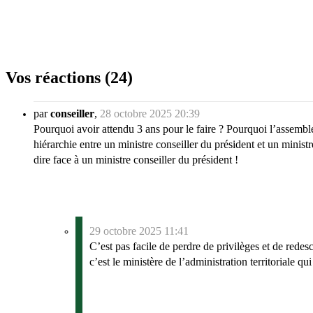
Vos réactions (24)
par
conseiller
,
28 octobre 2025 20:39
Pourquoi avoir attendu 3 ans pour le faire ? Pourquoi l’assemblé
hiérarchie entre un ministre conseiller du président et un minis
dire face à un ministre conseiller du président !
29 octobre 2025 11:41
C’est pas facile de perdre de privilèges et de rede
c’est le ministère de l’administration territoriale q