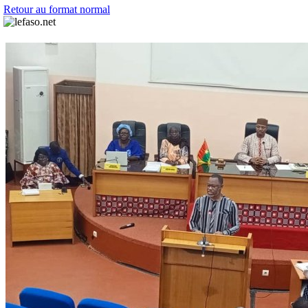
Retour au format normal