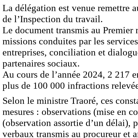
La délégation est venue remettre 
de l’Inspection du travail.
Le document transmis au Premier 
missions conduites par les services
entreprises, conciliation et dialog
partenaires sociaux.
Au cours de l’année 2024, 2 217 en
plus de 100 000 infractions relevée
Selon le ministre Traoré, ces const
mesures : observations (mise en co
(observation assortie d’un délai), 
verbaux transmis au procureur et 