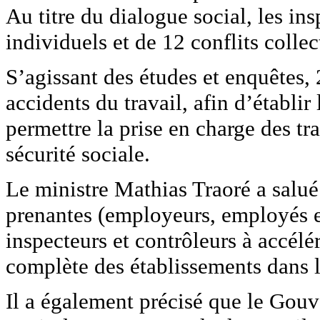
Au titre du dialogue social, les ins
individuels et de 12 conflits collect
S’agissant des études et enquêtes, 
accidents du travail, afin d’établir
permettre la prise en charge des tr
sécurité sociale.
Le ministre Mathias Traoré a salué 
prenantes (employeurs, employés et
inspecteurs et contrôleurs à accél
complète des établissements dans l
Il a également précisé que le Gou