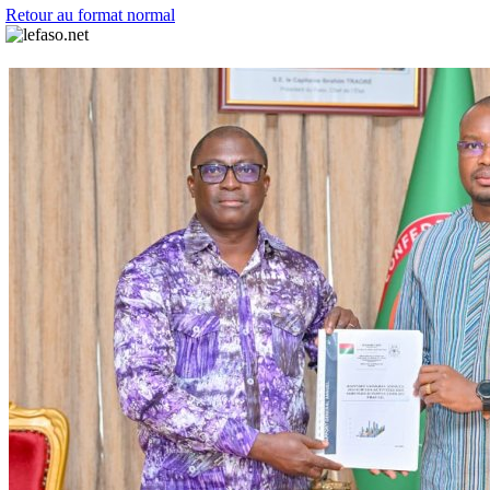
Retour au format normal