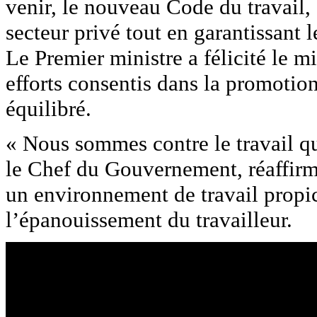
venir, le nouveau Code du travail,
secteur privé tout en garantissant l
Le Premier ministre a félicité le mi
efforts consentis dans la promotio
équilibré.
« Nous sommes contre le travail qu
le Chef du Gouvernement, réaffirma
un environnement de travail propi
l’épanouissement du travailleur.