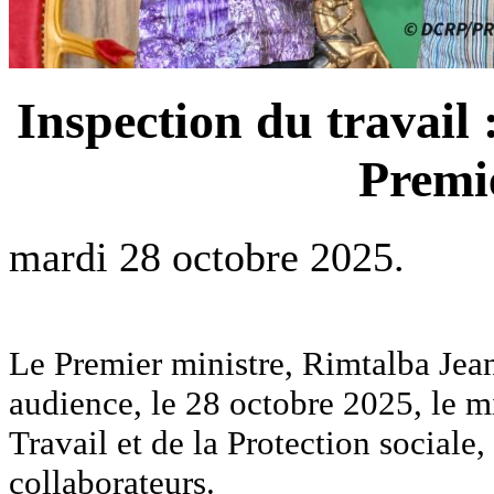
Inspection du travail
Premi
mardi 28 octobre 2025.
Le Premier ministre, Rimtalba Je
audience, le 28 octobre 2025, le m
Travail et de la Protection sociale
collaborateurs.