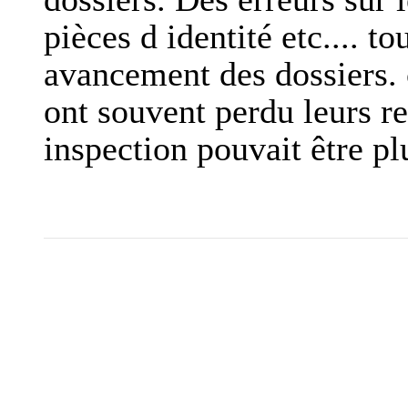
pièces d identité etc.... to
avancement des dossiers. 
ont souvent perdu leurs re
inspection pouvait être pl