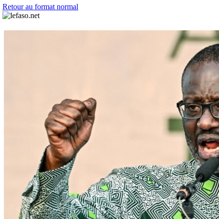
Retour au format normal