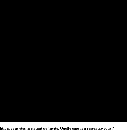
tion, vous êtes là en tant qu’invité. Quelle émotion ressentez-vous ?