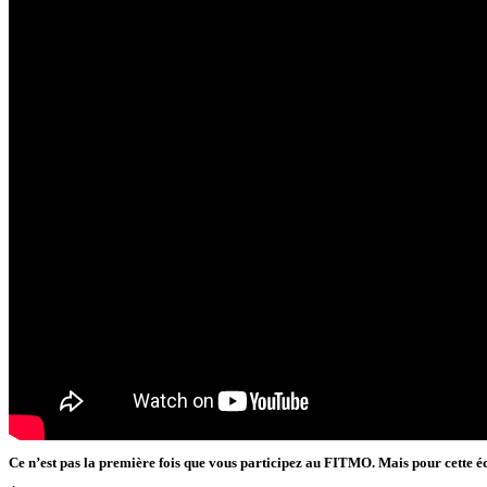
Ce n’est pas la première fois que vous participez au FITMO. Mais pour cette édi