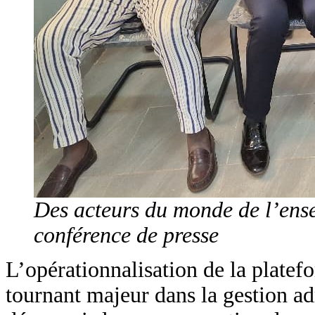
Des acteurs du monde de l’ense
conférence de presse
L’opérationnalisation de la plat
tournant majeur dans la gestion ad