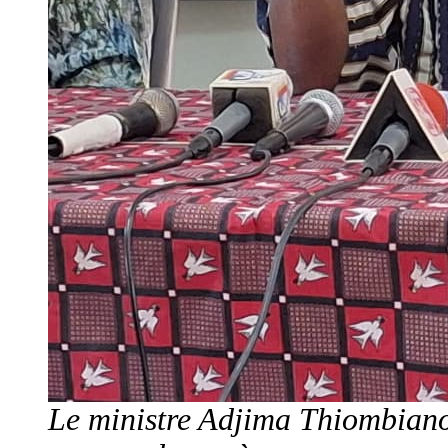
Le ministre Adjima Thiombiano