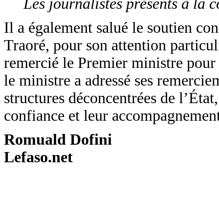
Les journalistes présents à la 
Il a également salué le soutien co
Traoré, pour son attention particul
remercié le Premier ministre pour
le ministre a adressé ses remercie
structures déconcentrées de l’État,
confiance et leur accompagnement
Romuald Dofini
Lefaso.net