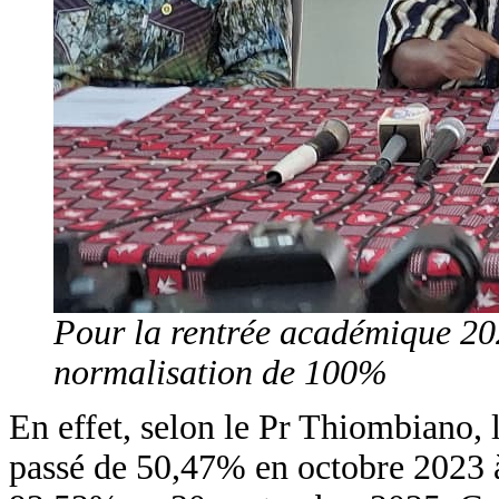
Pour la rentrée académique 202
normalisation de 100%
En effet, selon le Pr Thiombiano, 
passé de 50,47% en octobre 2023 