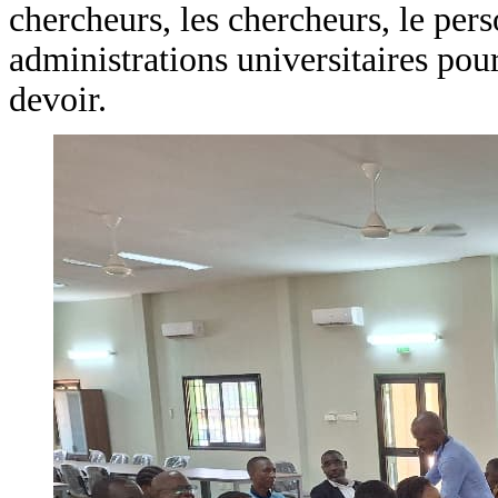
chercheurs, les chercheurs, le per
administrations universitaires pou
devoir.