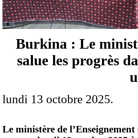
Burkina : Le minist
salue les progrès d
u
lundi 13 octobre 2025.
Le ministère de l’Enseignement s