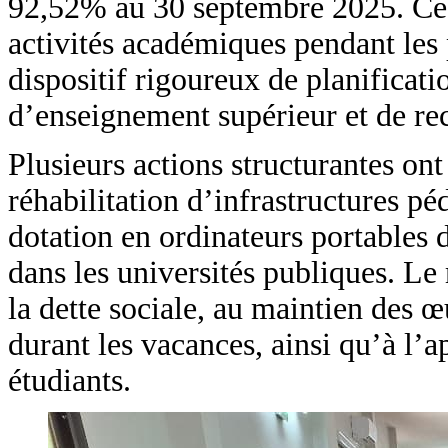
92,52% au 30 septembre 2025. Ces r
activités académiques pendant les 
dispositif rigoureux de planificatio
d’enseignement supérieur et de re
Plusieurs actions structurantes ont
réhabilitation d’infrastructures p
dotation en ordinateurs portables 
dans les universités publiques. Le
la dette sociale, au maintien des 
durant les vacances, ainsi qu’à l
étudiants.