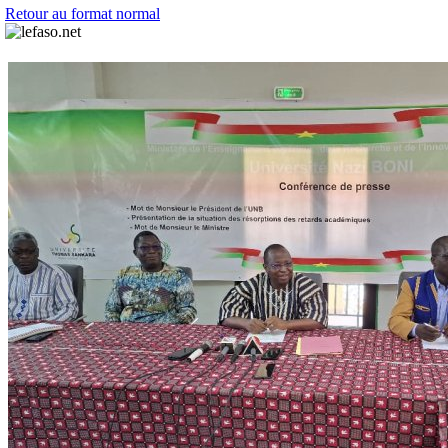
Retour au format normal