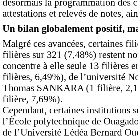
désormais la programmation des cou
attestations et relevés de notes, ain
Un bilan globalement positif, ma
Malgré ces avancées, certaines fili
filières sur 321 (7,48%) restent 
concentre à elle seule 13 filières 
filières, 6,49%), de l’université 
Thomas SANKARA (1 filière, 2,17%
filière, 7,69%).
Cependant, certaines institutions s
l’École polytechnique de Ouagado
de l’Université Lédéa Bernard Ou