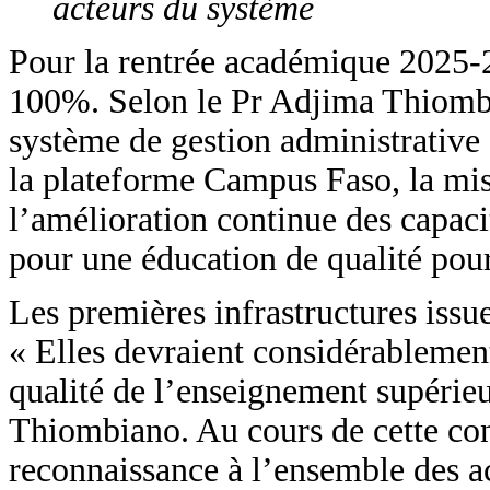
acteurs du système
Pour la rentrée académique 2025-2
100%. Selon le Pr Adjima Thiombia
système de gestion administrative e
la plateforme Campus Faso, la mi
l’amélioration continue des capacit
pour une éducation de qualité pou
Les premières infrastructures issue
« Elles devraient considérablement
qualité de l’enseignement supérieu
Thiombiano. Au cours de cette con
reconnaissance à l’ensemble des a