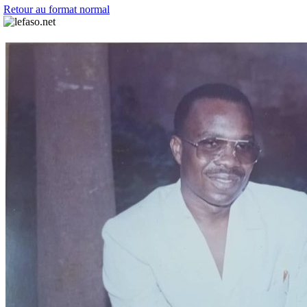
Retour au format normal