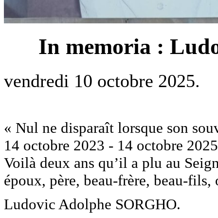
In memoria : Lu
vendredi 10 octobre 2025.
« Nul ne disparaît lorsque son so
14 octobre 2023 - 14 octobre 2025
Voilà deux ans qu’il a plu au Seigne
époux, père, beau-frère, beau-fils,
Ludovic Adolphe SORGHO.