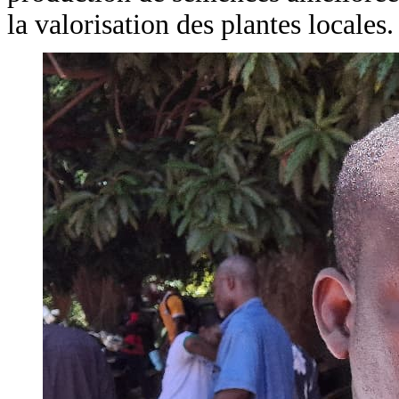
la valorisation des plantes locales.