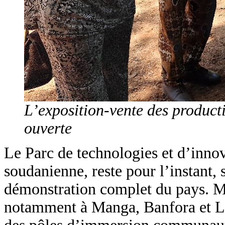
L’exposition-vente des product
ouverte
Le Parc de technologies et d’innov
soudanienne, reste pour l’instant, 
démonstration complet du pays. Mai
notamment à Manga, Banfora et Léo,