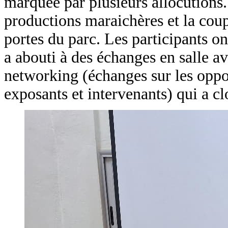
marquée par plusieurs allocutions. 
productions maraichères et la coup
portes du parc. Les participants on
a abouti à des échanges en salle av
networking (échanges sur les opport
exposants et intervenants) qui a cl