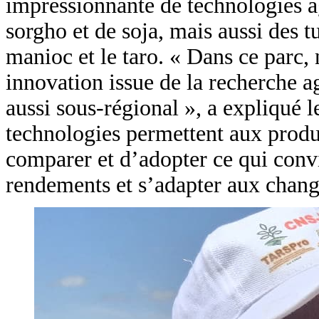
impressionnante de technologies ag
sorgho et de soja, mais aussi des 
manioc et le taro. « Dans ce parc
innovation issue de la recherche a
aussi sous-régional », a expliqué 
technologies permettent aux produ
comparer et d’adopter ce qui convi
rendements et s’adapter aux change