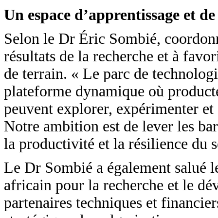
Un espace d’apprentissage et de 
Selon le Dr Éric Sombié, coordonn
résultats de la recherche et à favo
de terrain. « Le parc de technolog
plateforme dynamique où producteu
peuvent explorer, expérimenter et 
Notre ambition est de lever les bar
la productivité et la résilience du s
Le Dr Sombié a également salué le
africain pour la recherche et le d
partenaires techniques et financier