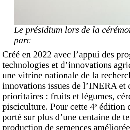
Le présidium lors de la cérémo
parc
Créé en 2022 avec l’appui des p
technologies et d’innovations ag
une vitrine nationale de la recher
innovations issues de l’INERA et d
prioritaires : fruits et légumes, cé
pisciculture. Pour cette 4ᵉ édition
porté sur plus d’une centaine de t
production de semences améliorées,