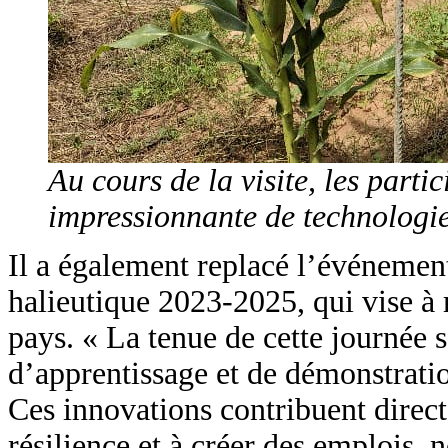
Au cours de la visite, les parti
impressionnante de technologie
Il a également replacé l’événement
halieutique 2023-2025, qui vise à r
pays. « La tenue de cette journée 
d’apprentissage et de démonstratio
Ces innovations contribuent direct
résilience et à créer des emplois, 