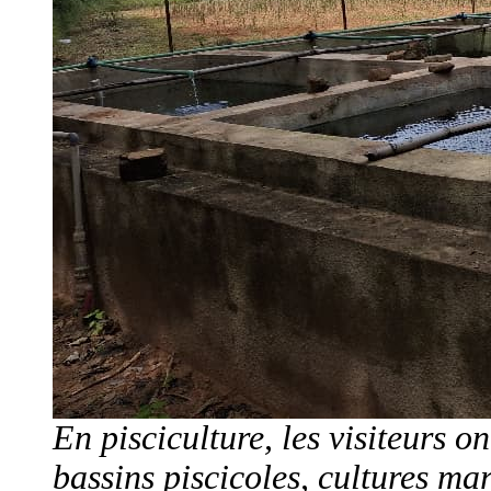
En pisciculture, les visiteurs o
bassins piscicoles, cultures mar