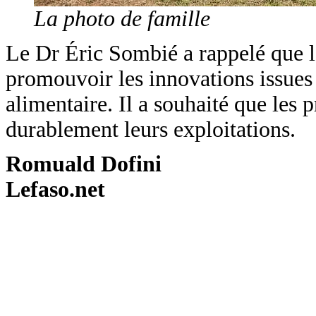
La photo de famille
Le Dr Éric Sombié a rappelé que le
promouvoir les innovations issues 
alimentaire. Il a souhaité que les 
durablement leurs exploitations.
Romuald Dofini
Lefaso.net