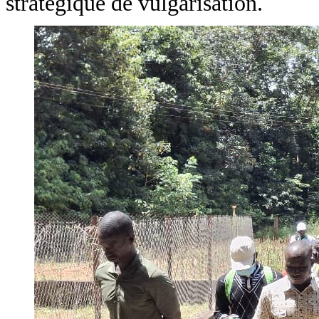
stratégique de vulgarisation.