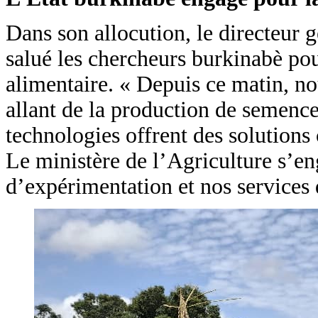
Dans son allocution, le directeur 
salué les chercheurs burkinabè pour
alimentaire. « Depuis ce matin, no
allant de la production de semenc
technologies offrent des solutions 
Le ministère de l’Agriculture s’en
d’expérimentation et nos services d