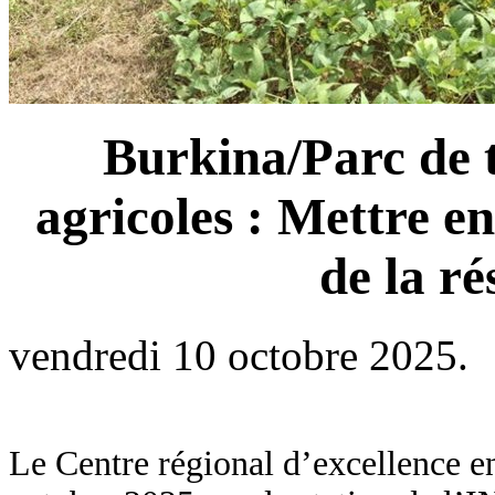
Burkina/Parc de t
agricoles : Mettre e
de la ré
vendredi 10 octobre 2025.
Le Centre régional d’excellence en