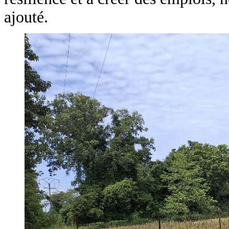
ajouté.