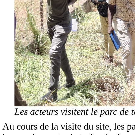
Les acteurs visitent le parc de
Au cours de la visite du site, les 