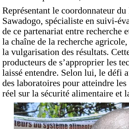
Représentant le coordonnateur du 
Sawadogo, spécialiste en suivi-év
de ce partenariat entre recherche
la chaîne de la recherche agricole,
la vulgarisation des résultats. Cett
producteurs de s’approprier les tec
laissé entendre. Selon lui, le défi
des laboratoires pour atteindre le
réel sur la sécurité alimentaire et 