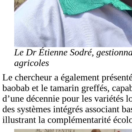
Le Dr Étienne Sodré, gestionna
agricoles
Le chercheur a également présenté d
baobab et le tamarin greffés, capab
d’une décennie pour les variétés lo
des systèmes intégrés associant bas
illustrant la complémentarité écol