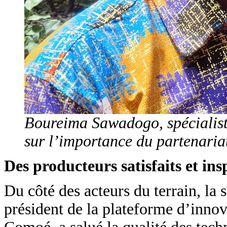
Boureima Sawadogo, spécialist
sur l’importance du partenaria
Des producteurs satisfaits et ins
Du côté des acteurs du terrain, la 
président de la plateforme d’innova