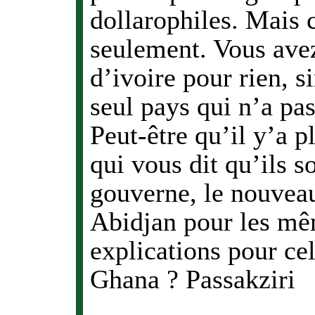
dollarophiles. Mais c
seulement. Vous avez
d’ivoire pour rien, s
seul pays qui n’a pas
Peut-être qu’il y’a 
qui vous dit qu’ils s
gouverne, le nouveau 
Abidjan pour les mê
explications pour ce
Ghana ? Passakziri