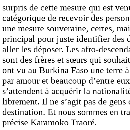
surpris de cette mesure qui est ven
catégorique de recevoir des person
une mesure souveraine, certes, mai
principal pour juste identifier des
aller les déposer. Les afro-descen
sont des frères et sœurs qui souhait
ont vu au Burkina Faso une terre à l
par amour et beaucoup d’entre eux 
s’attendent à acquérir la nationali
librement. Il ne s’agit pas de gens 
destination. Et nous sommes en trai
précise Karamoko Traoré.