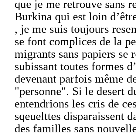
que je me retrouve sans re
Burkina qui est loin d’êtr
, je me suis toujours rese
se font complices de la pe
migrants sans papiers se r
subissant toutes formes d’
devenant parfois même des
"personne". Si le desert d
entendrions les cris de ce
sqeuelttes disparaissent d
des familles sans nouvelle