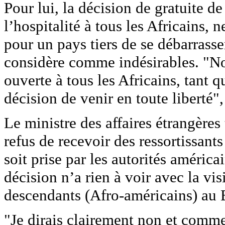
Pour lui, la décision de gratuite de
l’hospitalité à tous les Africains, 
pour un pays tiers de se débarrass
considère comme indésirables. "Nou
ouverte à tous les Africains, tant qu
décision de venir en toute liberté", 
Le ministre des affaires étrangères
refus de recevoir des ressortissants
soit prise par les autorités américa
décision n’a rien à voir avec la vi
descendants (Afro-américains) au 
"Je dirais clairement non et comme