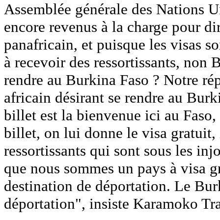
Assemblée générale des Nations Un
encore revenus à la charge pour dir
panafricain, et puisque les visas so
à recevoir des ressortissants, non 
rendre au Burkina Faso ? Notre répo
africain désirant se rendre au Burk
billet est la bienvenue ici au Faso,
billet, on lui donne le visa gratuit
ressortissants qui sont sous les inj
que nous sommes un pays à visa g
destination de déportation. Le Bur
déportation", insiste Karamoko Tr