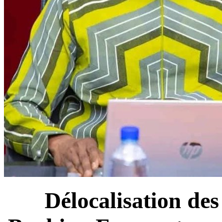
Délocalisation des