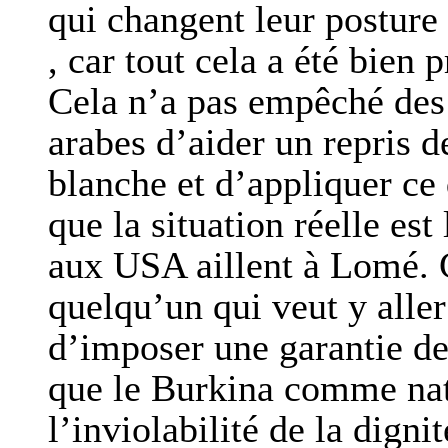
qui changent leur postur
, car tout cela a été bien 
Cela n’a pas empêché des 
arabes d’aider un repris d
blanche et d’appliquer ce 
que la situation réelle est
aux USA aillent à Lomé. 
quelqu’un qui veut y alle
d’imposer une garantie de
que le Burkina comme nat
l’inviolabilité de la digni