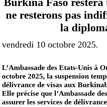
Burkina Faso restera 
ne resterons pas indif
la diplom
vendredi 10 octobre 2025.
L’Ambassade des Etats-Unis à O
octobre 2025, la suspension tempo
délivrance de visas aux Burkinab
Elle précise que l’Ambassade des
assurer les services de délivranc