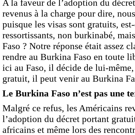
A la faveur de l’adoption du décret 
revenus à la charge pour dire, nous
puisque les visas sont gratuits, es
ressortissants, non burkinabé, mai
Faso ? Notre réponse était assez cla
rendre au Burkina Faso en toute lib
ici au Faso, il décide de lui-même, 
gratuit, il peut venir au Burkina Fa
Le Burkina Faso n’est pas une te
Malgré ce refus, les Américains rev
l’adoption du décret portant gratui
africains et même lors des rencontr