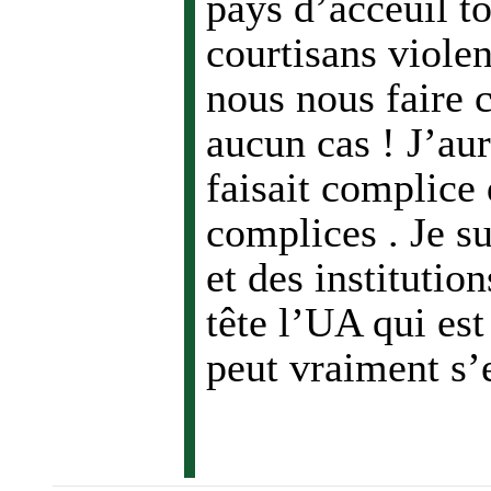
pays d’acceuil 
courtisans viole
nous nous faire 
aucun cas ! J’aur
faisait complice
complices . Je 
et des institution
tête l’UA qui est
peut vraiment s’