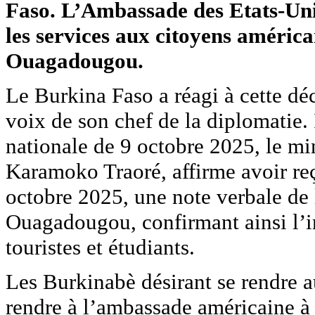
Faso. L’Ambassade des Etats-Un
les services aux citoyens améric
Ouagadougou.
Le Burkina Faso a réagi à cette déc
voix de son chef de la diplomatie. 
nationale de 9 octobre 2025, le min
Karamoko Traoré, affirme avoir reç
octobre 2025, une note verbale de
Ouagadougou, confirmant ainsi l’i
touristes et étudiants.
Les Burkinabè désirant se rendre a
rendre à l’ambassade américaine à 