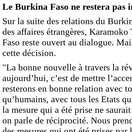
Le Burkina Faso ne restera pas i
Sur la suite des relations du Burki
des affaires étrangères, Karamoko 
Faso reste ouvert au dialogue. Mais
cette décision.
"La bonne nouvelle à travers la ré
aujourd’hui, c’est de mettre l’acc
resterons en bonne relation avec to
qu’humains, avec tous les Etats qu
la mesure qui a été prise ne saurait
on parle de réciprocité. Nous prend
des mesures qui ont été prises par 