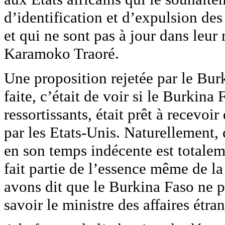
d’identification et d’expulsion des
et qui ne sont pas à jour dans leur 
Karamoko Traoré.
Une proposition rejetée par le Bur
faite, c’était de voir si le Burkina
ressortissants, était prêt à recevoi
par les Etats-Unis. Naturellement,
en son temps indécente est totaleme
fait partie de l’essence même de l
avons dit que le Burkina Faso ne po
savoir le ministre des affaires étra