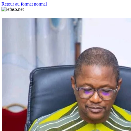
Retour au format normal