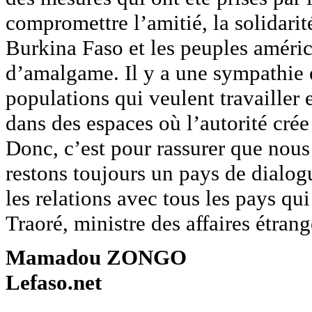
compromettre l’amitié, la solidarité
Burkina Faso et les peuples américa
d’amalgame. Il y a une sympathie 
populations qui veulent travailler
dans des espaces où l’autorité crée
Donc, c’est pour rassurer que nous
restons toujours un pays de dialogu
les relations avec tous les pays q
Traoré, ministre des affaires étran
Mamadou ZONGO
Lefaso.net