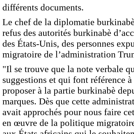
différents documents.
Le chef de la diplomatie burkinabè 
refus des autorités burkinabè d’acc
des États-Unis, des personnes expu
migratoire de l’administration Tru
"Il se trouve que la note verbale 
suggestions et qui font référence à
proposer à la partie burkinabè dep
marques. Dès que cette administrat
avait approchés pour nous faire cet
en œuvre de la politique migratoire
aux États africains qui le souhaite