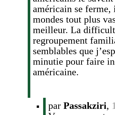
américain se ferme, 
mondes tout plus vas
meilleur. La difficul
regroupement familia
semblables que j’espè
minutie pour faire in
américaine.
par
Passakziri
,