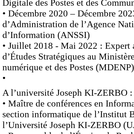
Digitale des Postes et des Commu
• Décembre 2020 – Décembre 2023 
d’Administration de l’Agence Nati
d’Information (ANSSI)
• Juillet 2018 - Mai 2022 : Expert
d’Études Stratégiques au Ministè
numérique et des Postes (MDENP),
•
A l’université Joseph KI-ZERBO :
• Maître de conférences en Informa
section informatique de l’Institut
l’Université Joseph KI-ZERBO (U