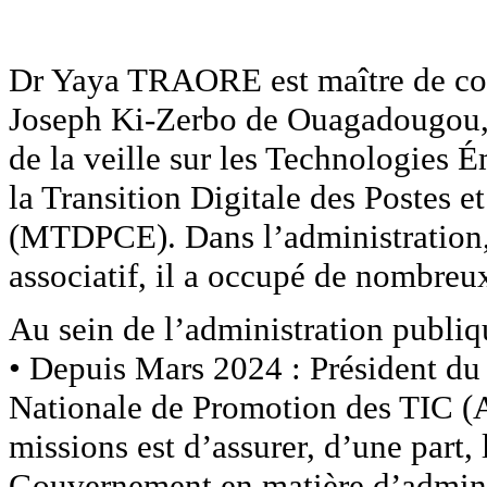
Dr Yaya TRAORE est maître de conf
Joseph Ki-Zerbo de Ouagadougou, s
de la veille sur les Technologies
la Transition Digitale des Postes
(MTDPCE). Dans l’administration, 
associatif, il a occupé de nombreu
Au sein de l’administration publi
• Depuis Mars 2024 : Président du
Nationale de Promotion des TIC (
missions est d’assurer, d’une part, 
Gouvernement en matière d’administ