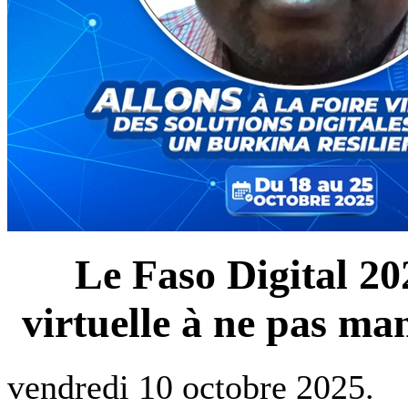
Le Faso Digital 20
virtuelle à ne pas 
vendredi 10 octobre 2025.