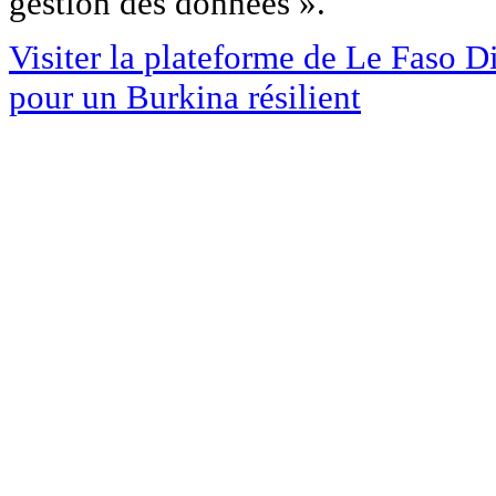
gestion des données ».
Visiter la plateforme de Le Faso Dig
pour un Burkina résilient