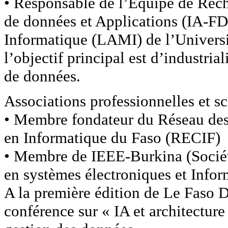
• Responsable de l’Équipe de Reche
de données et Applications (IA-F
Informatique (LAMI) de l’Univer
l’objectif principal est d’industriali
de données.
Associations professionnelles et sc
• Membre fondateur du Réseau des
en Informatique du Faso (RECIF)
• Membre de IEEE-Burkina (Société
en systèmes électroniques et Infor
A la première édition de Le Faso D
conférence sur « IA et architecture