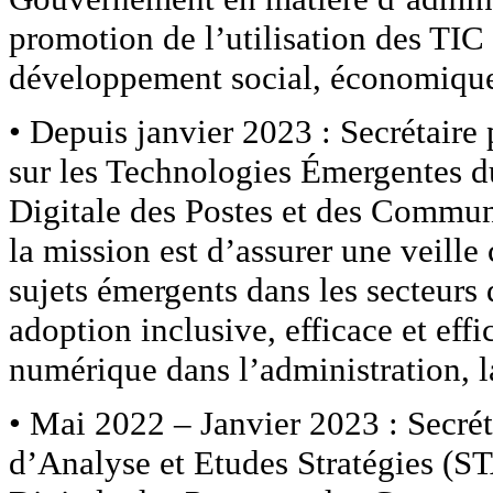
promotion de l’utilisation des TIC
développement social, économique, 
• Depuis janvier 2023 : Secrétaire 
sur les Technologies Émergentes d
Digitale des Postes et des Commu
la mission est d’assurer une veille 
sujets émergents dans les secteurs
adoption inclusive, efficace et eff
numérique dans l’administration, l
• Mai 2022 – Janvier 2023 : Secré
d’Analyse et Etudes Stratégies (ST