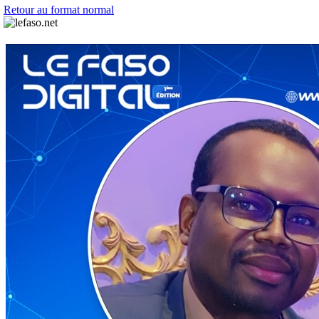
Retour au format normal