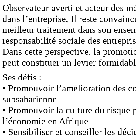
Observateur averti et acteur des m
dans l’entreprise, Il reste convain
meilleur traitement dans son ensem
responsabilité sociale des entrepri
Dans cette perspective, la promoti
peut constituer un levier formidabl
Ses défis :
• Promouvoir l’amélioration des co
subsaharienne
• Promouvoir la culture du risque
l’économie en Afrique
• Sensibiliser et conseiller les déc