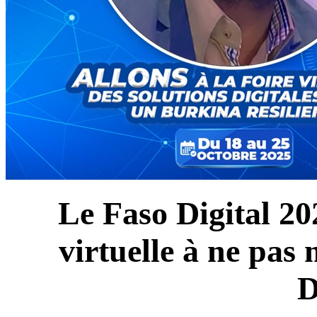
Le Faso Digital 20
virtuelle à ne pa
D