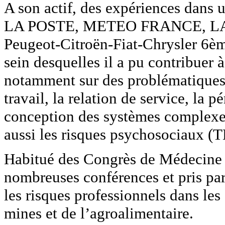
A son actif, des expériences dans u
LA POSTE, METEO FRANCE, LA
Peugeot-Citroën-Fiat-Chrysler 6è
sein desquelles il a pu contribuer 
notamment sur des problématiques 
travail, la relation de service, la p
conception des systèmes complexes
aussi les risques psychosociaux (T
Habitué des Congrès de Médecine d
nombreuses conférences et pris part
les risques professionnels dans les
mines et de l’agroalimentaire.