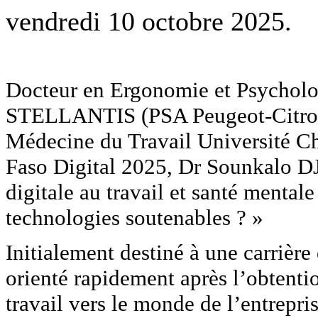
vendredi 10 octobre 2025.
Docteur en Ergonomie et Psychologi
STELLANTIS (PSA Peugeot-Citroë
Médecine du Travail Université C
Faso Digital 2025, Dr Sounkalo D
digitale au travail et santé mental
technologies soutenables ? »
Initialement destiné à une carrièr
orienté rapidement après l’obtent
travail vers le monde de l’entrepris