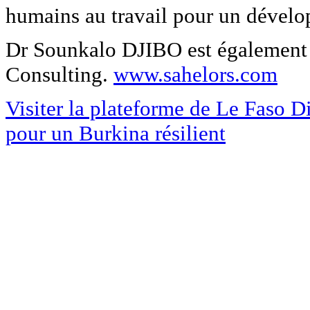
humains au travail pour un dével
Dr Sounkalo DJIBO est également 
Consulting.
www.sahelors.com
Visiter la plateforme de Le Faso Dig
pour un Burkina résilient