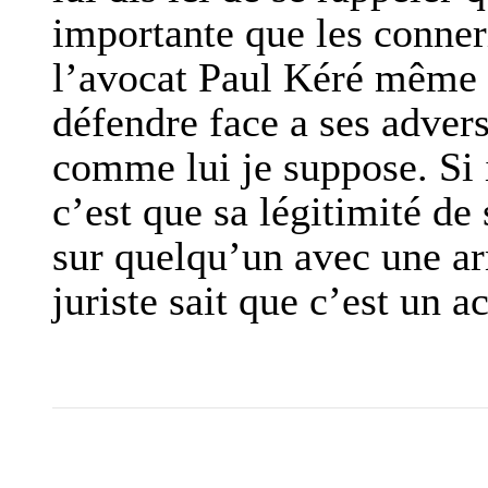
importante que les conneri
l’avocat Paul Kéré même s’
défendre face a ses advers
comme lui je suppose. Si il
c’est que sa légitimité de 
sur quelqu’un avec une ar
juriste sait que c’est un a