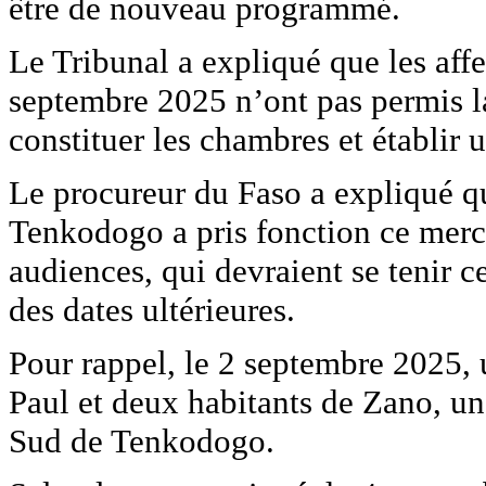
être de nouveau programmé.
Le Tribunal a expliqué que les affe
septembre 2025 n’ont pas permis l
constituer les chambres et établir 
Le procureur du Faso a expliqué q
Tenkodogo a pris fonction ce mercr
audiences, qui devraient se tenir 
des dates ultérieures.
Pour rappel, le 2 septembre 2025, 
Paul et deux habitants de Zano, un
Sud de Tenkodogo.