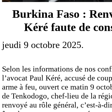
Burkina Faso : Renv
Kéré faute de con
jeudi 9 octobre 2025.
Selon les informations de nos conf
l’avocat Paul Kéré, accusé de coups
arme à feu, ouvert ce matin 9 octo
de Tenkodogo, chef-lieu de la rég
renvoyé au rôle général, c’est-à-di