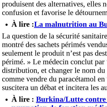
produisent des alternatives, elles
confusion et favorise le détournem
À lire :
La malnutrition au Bu
La question de la sécurité sanitai
montré des sachets périmés vendus
seulement le produit n’est pas dest
périmé. » Le médecin conclut par u
distribution, et changer le nom du
comme vendre du paracétamol en ven
suscitera un débat et incitera les a
À lire :
Burkina/Lutte contre 