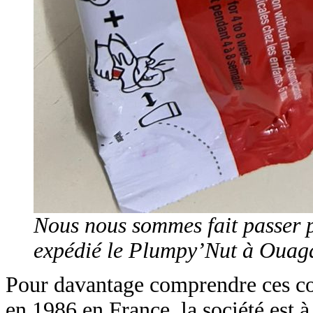
Nous nous sommes fait passer p
expédié le Plumpy’Nut à Ouag
Pour davantage comprendre ces conf
en 1986 en France, la société est à