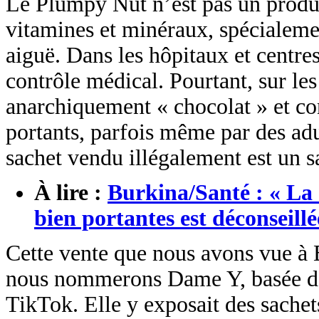
Le Plumpy Nut n’est pas un produit
vitamines et minéraux, spécialeme
aiguë. Dans les hôpitaux et centres
contrôle médical. Pourtant, sur le
anarchiquement « chocolat » et 
portants, parfois même par des ad
sachet vendu illégalement est un 
À lire :
Burkina/Santé : « La 
bien portantes est déconseillé
Cette vente que nous avons vue à 
nous nommerons Dame Y, basée dan
TikTok. Elle y exposait des sachet