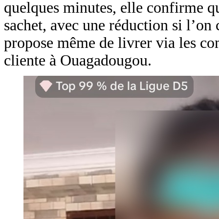
quelques minutes, elle confirme q
sachet, avec une réduction si l’o
propose même de livrer via les co
cliente à Ouagadougou.