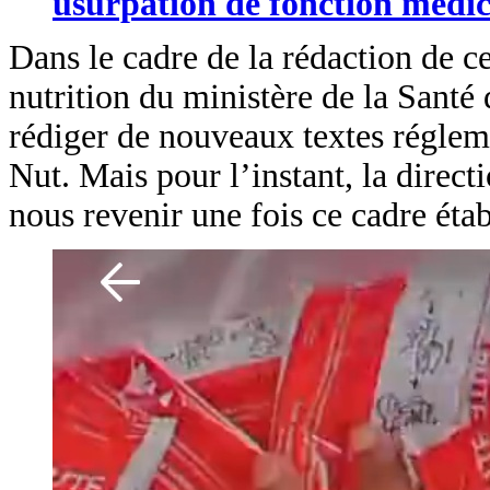
usurpation de fonction médic
Dans le cadre de la rédaction de ce
nutrition du ministère de la Santé q
rédiger de nouveaux textes régleme
Nut. Mais pour l’instant, la direc
nous revenir une fois ce cadre étab