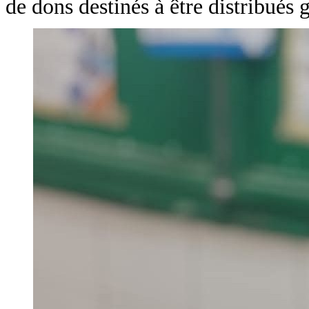
de dons destinés à être distribués 