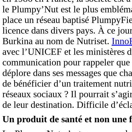
le Plumpy’Nut est le plus embléma
place un réseau baptisé PlumpyFie
licence dans divers pays. À ce jour
Burkina au nom de Nutriset.
Inno
avec l’UNICEF et les ministères d
communication pour rappeler que la
déplore dans ses messages que ch
de bénéficier d’un traitement nutr
réseaux sociaux ? Il pourrait s’ag
de leur destination. Difficile d’éc
Un produit de santé et non une 