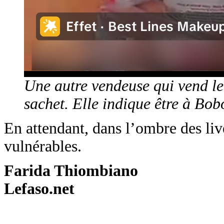
Une autre vendeuse qui vend le
sachet. Elle indique être à 
En attendant, dans l’ombre des liv
vulnérables.
Farida Thiombiano
Lefaso.net