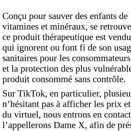
Conçu pour sauver des enfants de l
vitamines et minéraux, se retrouve
ce produit thérapeutique est vend
qui ignorent ou font fi de son usag
sanitaires pour les consommateurs
et la protection des plus vulnérabl
produit consommé sans contrôle.
Sur TikTok, en particulier, plusi
n’hésitant pas à afficher les prix 
du virtuel, nous entrons en conta
l’appellerons Dame X, afin de prés