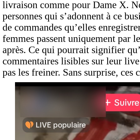
livraison comme pour Dame X. No
personnes qui s’adonnent à ce bus
de commandes qu’elles enregistrent 
femmes passent uniquement par les
après. Ce qui pourrait signifier qu
commentaires lisibles sur leur liv
pas les freiner. Sans surprise, c