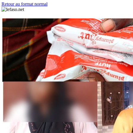
Retour au format normal