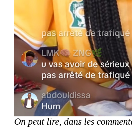
On peut lire, dans les comment