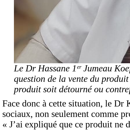
Le Dr Hassane 1ᵉʳ Jumeau Koefi
question de la vente du produit
produit soit détourné ou contre
Face donc à cette situation, le Dr 
sociaux, non seulement comme pro
« J’ai expliqué que ce produit ne d