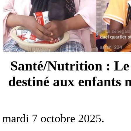
Santé/Nutrition : L
destiné aux enfants 
mardi 7 octobre 2025.