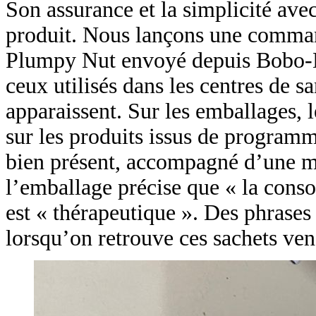
Son assurance et la simplicité avec
produit. Nous lançons une command
Plumpy Nut envoyé depuis Bobo-Di
ceux utilisés dans les centres de s
apparaissent. Sur les emballages, 
sur les produits issus de programm
bien présent, accompagné d’une me
l’emballage précise que « la conso
est « thérapeutique ». Des phrases
lorsqu’on retrouve ces sachets ven