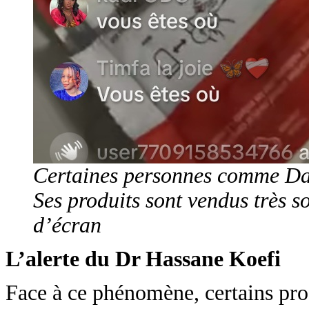
Certaines personnes comme Dame
Ses produits sont vendus très s
d’écran
L’alerte du Dr Hassane Koefi
Face à ce phénomène, certains prof