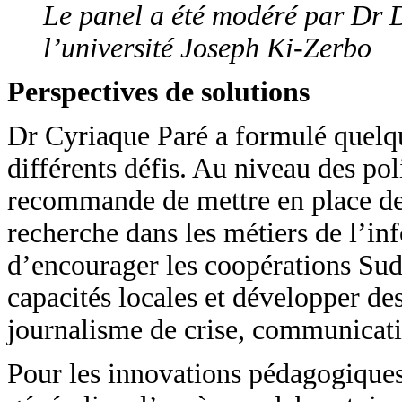
Le panel a été modéré par Dr 
l’université Joseph Ki-Zerbo
Perspectives de solutions
Dr Cyriaque Paré a formulé quelq
différents défis. Au niveau des poli
recommande de mettre en place des 
recherche dans les métiers de l’i
d’encourager les coopérations Sud
capacités locales et développer de
journalisme de crise, communicati
Pour les innovations pédagogiques 