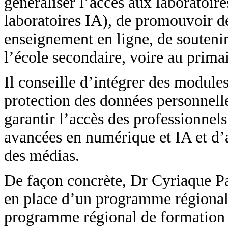
généraliser l’accès aux laboratoir
laboratoires IA), de promouvoir d
enseignement en ligne, de soutenir
l’école secondaire, voire au primai
Il conseille d’intégrer des modules
protection des données personnelles
garantir l’accès des professionnel
avancées en numérique et IA et d’as
des médias.
De façon concrète, Dr Cyriaque Pa
en place d’un programme régional 
programme régional de formation de