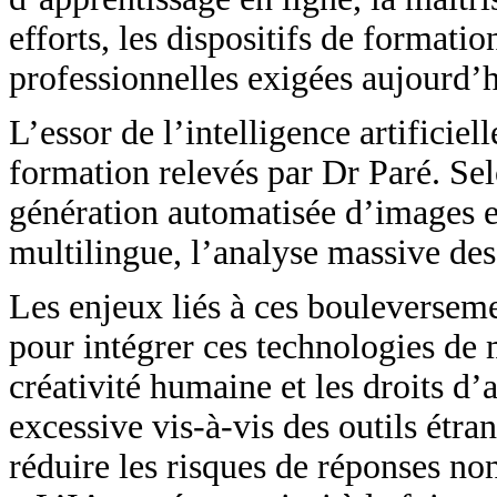
efforts, les dispositifs de formati
professionnelles exigées aujourd’hu
L’essor de l’intelligence artificiel
formation relevés par Dr Paré. Sel
génération automatisée d’images et 
multilingue, l’analyse massive des
Les enjeux liés à ces bouleversemen
pour intégrer ces technologies de m
créativité humaine et les droits d’
excessive vis-à-vis des outils étra
réduire les risques de réponses non