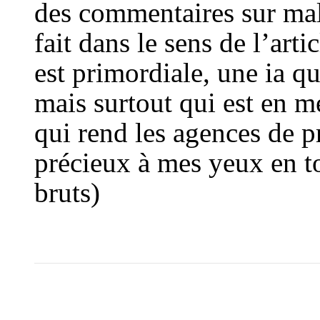
des commentaires sur ma
fait dans le sens de l’art
est primordiale, une ia q
mais surtout qui est en m
qui rend les agences de 
précieux à mes yeux en to
bruts)