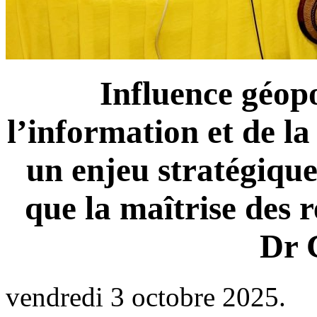
Influence géopo
l’information et de l
un enjeu stratégique
que la maîtrise des r
Dr 
vendredi 3 octobre 2025.