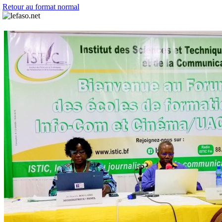
Retour au format normal