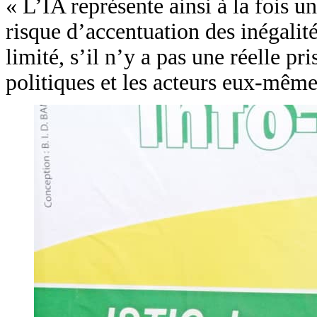
« L’IA représente ainsi à la fois 
risque d’accentuation des inégalité
limité, s’il n’y a pas une réelle p
politiques et les acteurs eux-mêmes