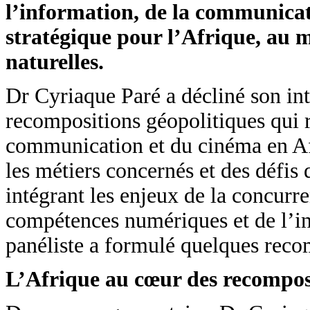
l’information, de la communicat
stratégique pour l’Afrique, au m
naturelles.
Dr Cyriaque Paré a décliné son inte
recompositions géopolitiques qui re
communication et du cinéma en Af
les métiers concernés et des défis 
intégrant les enjeux de la concurr
compétences numériques et de l’inte
panéliste a formulé quelques recom
L’Afrique au cœur des recompos