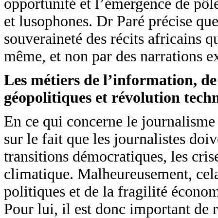
opportunité et l’émergence de pô
et lusophones. Dr Paré précise que
souveraineté des récits africains q
même, et non par des narrations ex
Les métiers de l’information, d
géopolitiques et révolution tech
En ce qui concerne le journalisme
sur le fait que les journalistes do
transitions démocratiques, les cris
climatique. Malheureusement, cela 
politiques et de la fragilité écon
Pour lui, il est donc important de 