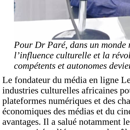
Pour Dr Paré, dans un monde m
l’influence culturelle et la ré
compétents et autonomes devien
Le fondateur du média en ligne Le
industries culturelles africaines po
plateformes numériques et des chaî
économiques des médias et du cin
avantages. Il a salué notamment l