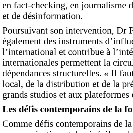
en fact-checking, en journalisme 
et de désinformation.
Poursuivant son intervention, Dr P
également des instruments d’influ
l’international et contribue à l’in
internationales permettent la circ
dépendances structurelles. « Il fau
local, de la distribution et de la p
grands studios et aux plateformes é
Les défis contemporains de la f
Comme défis contemporains de la f