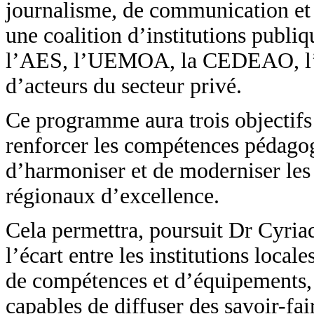
journalisme, de communication et 
une coalition d’institutions publi
l’AES, l’UEMOA, la CEDEAO, l’Uni
d’acteurs du secteur privé.
Ce programme aura trois objectifs 
renforcer les compétences pédago
d’harmoniser et de moderniser les 
régionaux d’excellence.
Cela permettra, poursuit Dr Cyriaq
l’écart entre les institutions local
de compétences et d’équipements, d
capables de diffuser des savoir-fai