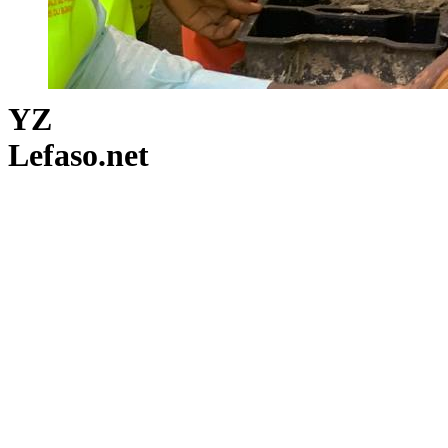
YZ
Lefaso.net