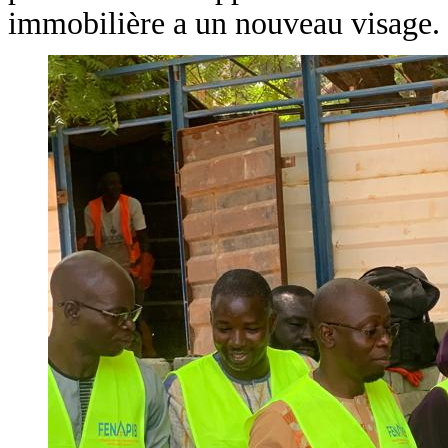
immobilière a un nouveau visage.