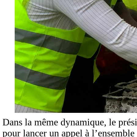
Dans la même dynamique, le préside
pour lancer un appel à l’ensemble