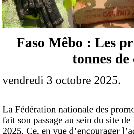
Faso Mêbo : Les pr
tonnes de
vendredi 3 octobre 2025.
La Fédération nationale des prom
fait son passage au sein du site 
2025. Ce, en vue d’encourager l’ac