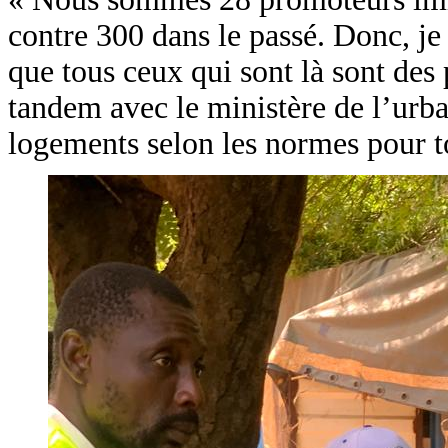
contre 300 dans le passé. Donc, je 
que tous ceux qui sont là sont des 
tandem avec le ministère de l’urba
logements selon les normes pour to