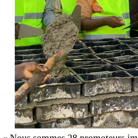
« Nous sommes 28 promoteurs immo