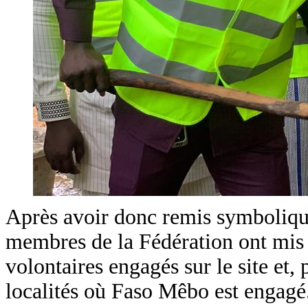
Après avoir donc remis symboliqu
membres de la Fédération ont mis l
volontaires engagés sur le site et, p
localités où Faso Mêbo est engagé