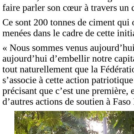
faire parler son cœur à travers un 
Ce sont 200 tonnes de ciment qui o
menées dans le cadre de cette initi
« Nous sommes venus aujourd’hui 
aujourd’hui d’embellir notre capita
tout naturellement que la Fédérat
s’associe à cette action patriotiqu
précisant que c’est une première, 
d’autres actions de soutien à Fas