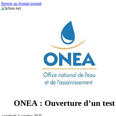
Retour au format normal
ONEA : Ouverture d’un test d
vendredi 3 octobre 2025.