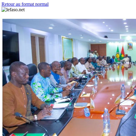
Retour au format normal