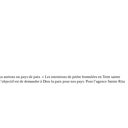
 aurions un pays de paix. » Les intentions de prière formulées en Terre sainte
l’objectif est de demander à Dieu la paix pour nos pays. Pour l’agence Sainte Rita