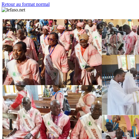
Retour au format normal