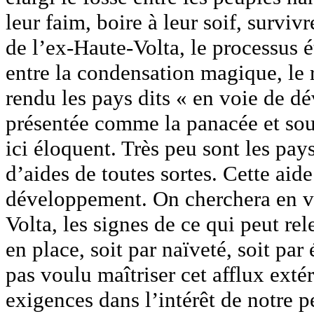
leur faim, boire à leur soif, survi
de l’ex-Haute-Volta, le processus 
entre la condensation magique, le r
rendu les pays dits « en voie de 
présentée comme la panacée et souv
ici éloquent. Très peu sont les pa
d’aides de toutes sortes. Cette aid
développement. On cherchera en vai
Volta, les signes de ce qui peut 
en place, soit par naïveté, soit pa
pas voulu maîtriser cet afflux extér
exigences dans l’intérêt de notre 