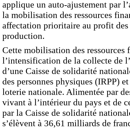
applique un auto-ajustement par l’
la mobilisation des ressources fina
affectation prioritaire au profit de
production.
Cette mobilisation des ressources fi
l’intensification de la collecte de 
d’une Caisse de solidarité national
des personnes physiques (IRPP) et 
loterie nationale. Alimentée par d
vivant à l’intérieur du pays et de 
par la Caisse de solidarité nationa
s’élèvent à 36,61 milliards de fra