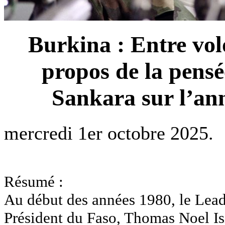
Burkina : Entre vol
propos de la pens
Sankara sur l’ann
mercredi 1er octobre 2025.
Résumé :
Au début des années 1980, le Lead
Président du Faso, Thomas Noel 