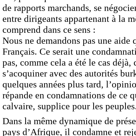
de rapports marchands, se négocien
entre dirigeants appartenant à la 
comprend dans ce sens :
Nous ne demandons pas une aide qu
Français. Ce serait une condamnat
pas, comme cela a été le cas déjà, 
s’acoquiner avec des autorités burk
quelques années plus tard, l’opinion
répande en condamnations de ce qui
calvaire, supplice pour les peuples
Dans la même dynamique de prése
pays d’Afrique, il condamne et rej