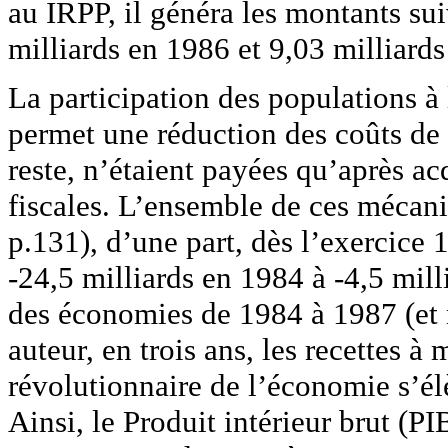
au IRPP, il généra les montants sui
milliards en 1986 et 9,03 milliard
La participation des populations à 
permet une réduction des coûts de 
reste, n’étaient payées qu’après ac
fiscales. L’ensemble de ces mécan
p.131), d’une part, dès l’exercice 
-24,5 milliards en 1984 à -4,5 milli
des économies de 1984 à 1987 (et 
auteur, en trois ans, les recettes à 
révolutionnaire de l’économie s’él
Ainsi, le Produit intérieur brut (