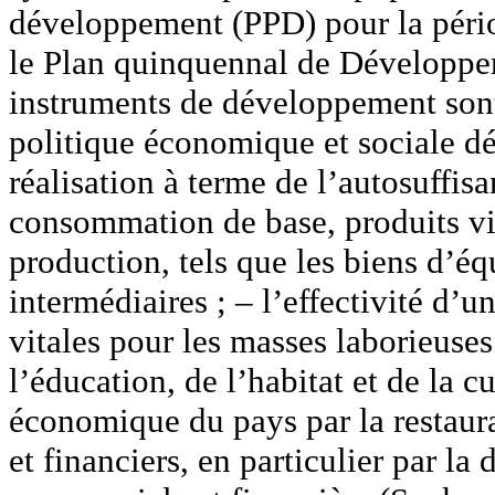
développement (PPD) pour la péri
le Plan quinquennal de Développ
instruments de développement sont 
politique économique et sociale dé
réalisation à terme de l’autosuffis
consommation de base, produits vi
production, tels que les biens d’é
intermédiaires ; – l’effectivité d’u
vitales pour les masses laborieuses
l’éducation, de l’habitat et de la c
économique du pays par la restaur
et financiers, en particulier par l