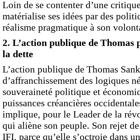
Loin de se contenter d’une critiqu
matérialise ses idées par des politi
réalisme pragmatique à son volont
2. L’action publique de Thomas 
la dette
L’action publique de Thomas Sank
d’affranchissement des logiques né
souveraineté politique et économi
puissances créancières occidentale
implique, pour le Leader de la révo
qui aliène son peuple. Son rejet de
IFI, parce qu’elle s’octroie dans un