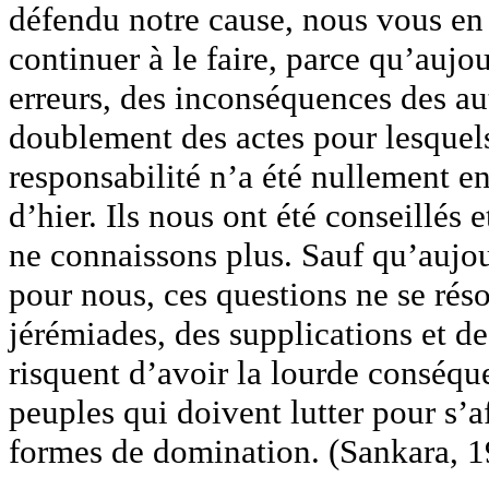
défendu notre cause, nous vous e
continuer à le faire, parce qu’auj
erreurs, des inconséquences des au
doublement des actes pour lesquel
responsabilité n’a été nullement e
d’hier. Ils nous ont été conseillés
ne connaissons plus. Sauf qu’aujou
pour nous, ces questions ne se rés
jérémiades, des supplications et de
risquent d’avoir la lourde conséq
peuples qui doivent lutter pour s’a
formes de domination. (Sankara, 1