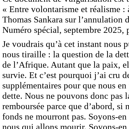
« Entre volontarisme et réalisme :
Thomas Sankara sur l’annulation 
Numéro spécial, septembre 2025, 
Je voudrais qu’à cet instant nous p
nous tiraille : la question de la de
de l’Afrique. Autant que la paix, e
survie. Et c’est pourquoi j’ai cru
supplémentaires pour que nous en 
dette. Nous ne pouvons donc pas la
remboursée parce que d’abord, si n
fonds ne mourront pas. Soyons-en s
nous qui allons mourir. Soyons-en 