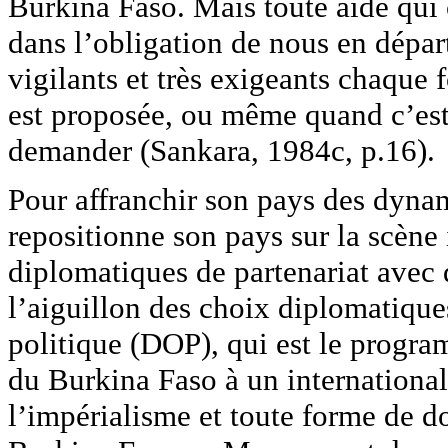
Burkina Faso. Mais toute aide qui 
dans l’obligation de nous en dépar
vigilants et très exigeants chaque 
est proposée, ou même quand c’est 
demander (Sankara, 1984c, p.16).
Pour affranchir son pays des dyn
repositionne son pays sur la scène 
diplomatiques de partenariat avec d
l’aiguillon des choix diplomatiques
politique (DOP), qui est le progr
du Burkina Faso à un international
l’impérialisme et toute forme de 