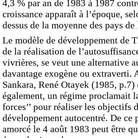
4,3 % par an de 1983 à 1987 contr
croissance apparaît à l’époque, se
dessus de la moyenne des pays de 
Le modèle de développement de Th
de la réalisation de l’autosuffisanc
vivrières, se veut une alternative
davantage exogène ou extraverti. 
Sankara, René Otayek (1985, p.7) c
également, un régime proclamait la
forces’’ pour réaliser les objectifs
développement autocentré. De ce p
amorcé le 4 août 1983 peut être qu