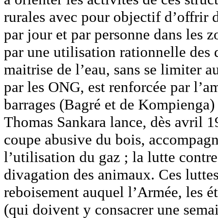
rurales avec pour objectif d’offrir 
par jour et par personne dans les zo
par une utilisation rationnelle des 
maitrise de l’eau, sans se limiter a
par les ONG, est renforcée par l’a
barrages (Bagré et de Kompienga) s
Thomas Sankara lance, dès avril 1985
coupe abusive du bois, accompagné
l’utilisation du gaz ; la lutte contr
divagation des animaux. Ces lutte
reboisement auquel l’Armée, les étu
(qui doivent y consacrer une semai