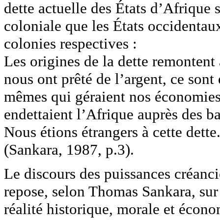
dette actuelle des États d’Afrique 
coloniale que les États occidentau
colonies respectives :
Les origines de la dette remontent
nous ont prêté de l’argent, ce sont
mêmes qui géraient nos économies.
endettaient l’Afrique auprès des bai
Nous étions étrangers à cette dett
(Sankara, 1987, p.3).
Le discours des puissances créanciè
repose, selon Thomas Sankara, sur 
réalité historique, morale et écono