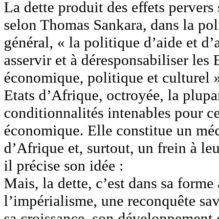
La dette produit des effets perver
selon Thomas Sankara, dans la poli
général, « la politique d’aide et d’
asservir et à déresponsabiliser les 
économique, politique et culturel 
Etats d’Afrique, octroyée, la plupa
conditionnalités intenables pour c
économique. Elle constitue un mé
d’Afrique et, surtout, un frein à 
il précise son idée :
Mais, la dette, c’est dans sa forme
l’impérialisme, une reconquête sa
sa croissance, son développement o