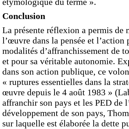
étymologique du terme ».
Conclusion
La présente réflexion a permis de m
l’œuvre dans la pensée et l’actio
modalités d’affranchissement de to
et pour sa véritable autonomie. Exp
dans son action publique, ce volon
« ruptures essentielles dans la st
œuvre depuis le 4 août 1983 » (Lab
affranchir son pays et les PED de 
développement de son pays, Thoma
sur laquelle est élaborée la dette