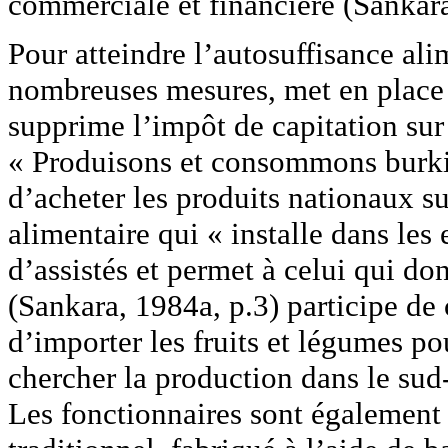
commerciale et financière (Sankar
Pour atteindre l’autosuffisance al
nombreuses mesures, met en place 
supprime l’impôt de capitation sur
« Produisons et consommons burkin
d’acheter les produits nationaux sur
alimentaire qui « installe dans les 
d’assistés et permet à celui qui do
(Sankara, 1984a, p.3) participe de
d’importer les fruits et légumes po
chercher la production dans le sud-
Les fonctionnaires sont également i