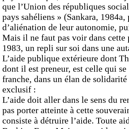
que l’Union des républiques socia
pays sahéliens » (Sankara, 1984a, p
d’aliénation de leur autonomie, pui
Mais il ne faut pas voir dans cette
1983, un repli sur soi dans une aut
L’aide publique extérieure dont Th
dont il est preneur, est celle qui 
franche, dans un élan de solidarité 
exclusif :
L’aide doit aller dans le sens du r
pas porter atteinte à cette souverai
consiste à détruire l’aide. Toute ai