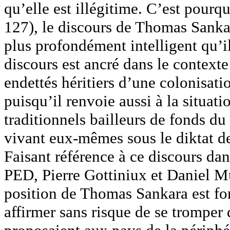
qu’elle est illégitime. C’est pourqu
127), le discours de Thomas Sankara
plus profondément intelligent qu’il
discours est ancré dans le contexte
endettés héritiers d’une colonisati
puisqu’il renvoie aussi à la situat
traditionnels bailleurs de fonds du
vivant eux-mêmes sous le diktat de
Faisant référence à ce discours dans
PED, Pierre Gottiniux et Daniel M
position de Thomas Sankara est fon
affirmer sans risque de se tromper 