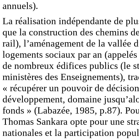
annuels).
La réalisation indépendante de plus
que la construction des chemins d
rail), l’aménagement de la vallée 
logements sociaux par an (appelés 
de nombreux édifices publics (le st
ministères des Enseignements), tr
« récupérer un pouvoir de décision 
développement, domaine jusqu’alor
fonds » (Labazée, 1985, p.87). Po
Thomas Sankara opte pour une stra
nationales et la participation popul