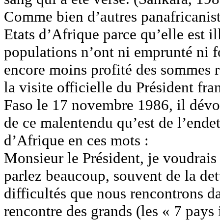
Comme bien d’autres panafricanist
Etats d’Afrique parce qu’elle est i
populations n’ont ni emprunté ni 
encore moins profité des sommes re
la visite officielle du Président f
Faso le 17 novembre 1986, il dévoi
de ce malentendu qu’est de l’endet
d’Afrique en ces mots :
Monsieur le Président, je voudrai
parlez beaucoup, souvent de la de
difficultés que nous rencontrons d
rencontre des grands (les « 7 pays 