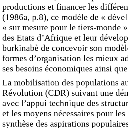
productions et financer les différ
(1986a, p.8), ce modèle de « dével
« sur mesure pour le tiers-monde
des Etats d’Afrique et leur dévelo
burkinabè de concevoir son modèle
formes d’organisation les mieux ad
ses besoins économiques ainsi que
La mobilisation des populations au
Révolution (CDR) suivant une déma
avec l’appui technique des structur
et les moyens nécessaires pour les 
synthèse des aspirations populaires