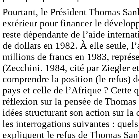
Pourtant, le Président Thomas Sank
extérieur pour financer le dévelop
reste dépendante de l’aide internati
de dollars en 1982. À elle seule, l
millions de francs en 1983, représ
(Zecchini. 1984, cité par Ziegler
comprendre la position (le refus) 
pays et celle de l’Afrique ? Cette 
réflexion sur la pensée de Thoma
idées structurant son action sur la
les interrogations suivantes : quels
expliquent le refus de Thomas Sank