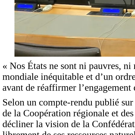
« Nos États ne sont ni pauvres, ni
mondiale inéquitable et d’un ordre 
avant de réaffirmer l’engagement 
Selon un compte-rendu publié sur 
de la Coopération régionale et des
décliner la vision de la Confédéra
librement de ses ressources nature