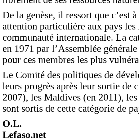
De la genèse, il ressort que c’est
attention particulière aux pays le
communauté internationale. La cat
en 1971 par l’Assemblée générale d
pour ces membres les plus vulnérab
Le Comité des politiques de dével
leurs progrès après leur sortie de
2007), les Maldives (en 2011), le
sont sortis de cette catégorie de p
O.L.
Lefaso.net