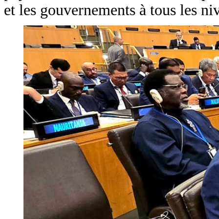
et les gouvernements à tous les ni