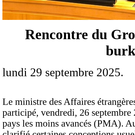
Rencontre du Gro
burk
lundi 29 septembre 2025.
Le ministre des Affaires étrangère
participé, vendredi, 26 septembre
pays les moins avancés (PMA). Au 
clarifié certaines conceptions usue