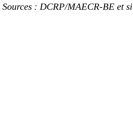
Sources : DCRP/MAECR-BE et sit