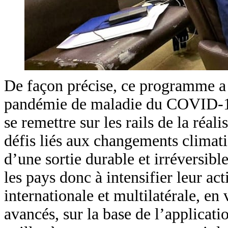
De façon précise, ce programme a p
pandémie de maladie du COVID-19 
se remettre sur les rails de la réa
défis liés aux changements climatiq
d’une sortie durable et irréversib
les pays donc à intensifier leur ac
internationale et multilatérale, en
avancés, sur la base de l’applicat