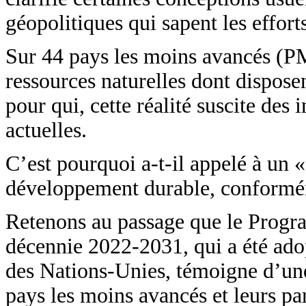
géopolitiques qui sapent les effo
Sur 44 pays les moins avancés (PM
ressources naturelles dont disposen
pour qui, cette réalité suscite de
actuelles.
C’est pourquoi a-t-il appelé à un 
développement durable, conformé
Retenons au passage que le Progr
décennie 2022-2031, qui a été ad
des Nations-Unies, témoigne d’une
pays les moins avancés et leurs par