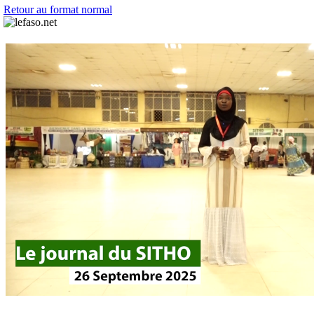
Retour au format normal