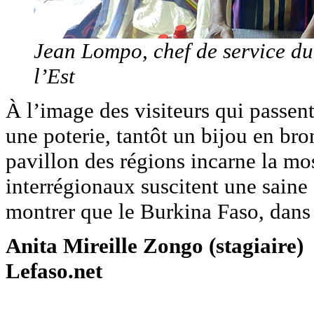
Jean Lompo, chef de service du
l’Est
À l’image des visiteurs qui passent
une poterie, tantôt un bijou en bro
pavillon des régions incarne la mos
interrégionaux suscitent une saine
montrer que le Burkina Faso, dans t
Anita Mireille Zongo (stagiaire)
Lefaso.net