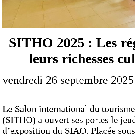
SITHO 2025 : Les ré
leurs richesses cul
vendredi 26 septembre 2025
Le Salon international du tourisme
(SITHO) a ouvert ses portes le jeu
d’exposition du SIAO. Placée sous 