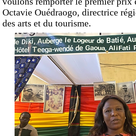
voulons remporter le premier prix 
Octavie Ouédraogo, directrice régi
des arts et du tourisme.