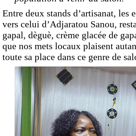
Entre deux stands d’artisanat, les e
vers celui d’Adjaratou Sanou, rest
gapal, dèguè, crème glacée de gapal 
que nos mets locaux plaisent auta
toute sa place dans ce genre de salo