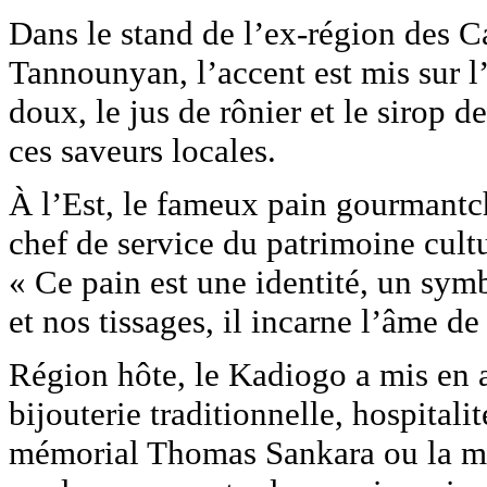
Dans le stand de l’ex-région des C
Tannounyan, l’accent est mis sur l’
doux, le jus de rônier et le sirop de
ces saveurs locales.
À l’Est, le fameux pain gourmantch
chef de service du patrimoine cultur
« Ce pain est une identité, un symb
et nos tissages, il incarne l’âme de
Région hôte, le Kadiogo a mis en 
bijouterie traditionnelle, hospita
mémorial Thomas Sankara ou la ma