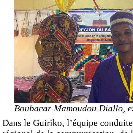
Boubacar Mamoudou Diallo, ex
Dans le Guiriko, l’équipe conduit