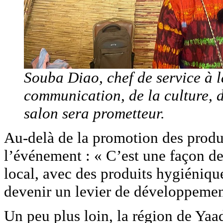
Souba Diao, chef de service à l
communication, de la culture, d
salon sera prometteur.
Au-delà de la promotion des produit
l’événement : « C’est une façon 
local, avec des produits hygiéniqu
devenir un levier de développemen
Un peu plus loin, la région de Yaad