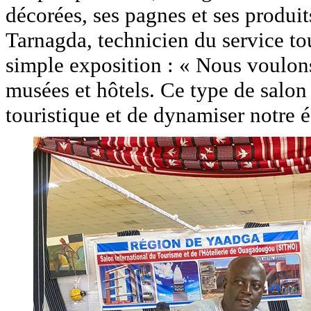
décorées, ses pagnes et ses produ
Tarnagda, technicien du service tou
simple exposition : « Nous voulons 
musées et hôtels. Ce type de salon
touristique et de dynamiser notre 