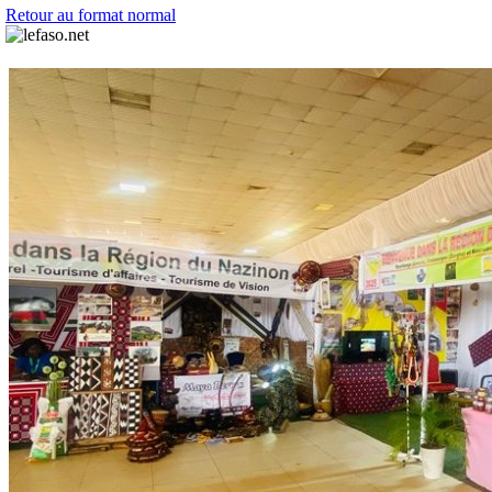
Retour au format normal