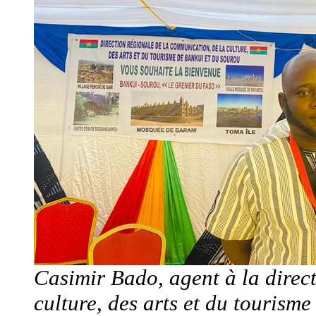
Casimir Bado, agent à la direc
culture, des arts et du tourism