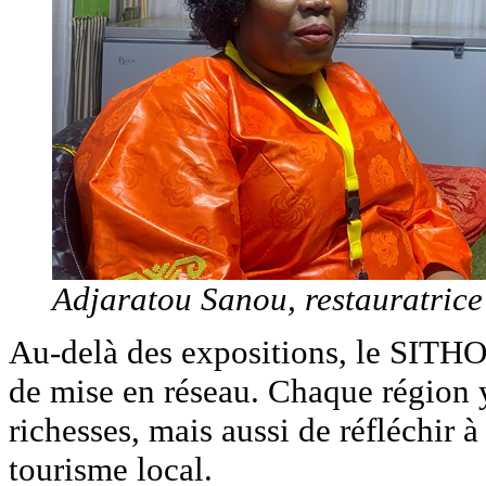
Adjaratou Sanou, restauratric
Au-delà des expositions, le SITH
de mise en réseau. Chaque région y
richesses, mais aussi de réfléchir 
tourisme local.