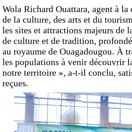
Wola Richard Ouattara, agent à la 
de la culture, des arts et du touris
les sites et attractions majeurs de 
de culture et de tradition, profond
au royaume de Ouagadougou. À trav
les populations à venir découvrir la
notre territoire », a-t-il conclu, sa
reçues.