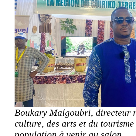
Boukary Malgoubri, directeur r
culture, des arts et du tourisme
population à venir au salon.