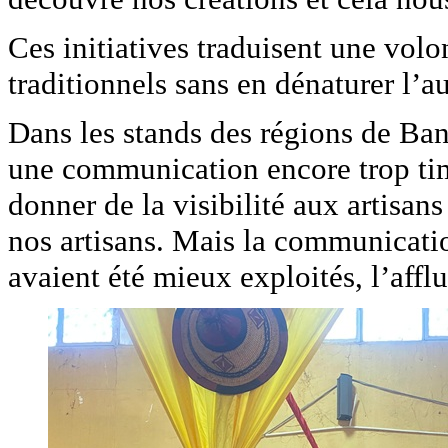
Ces initiatives traduisent une vol
traditionnels sans en dénaturer l’au
Dans les stands des régions de Ba
une communication encore trop timi
donner de la visibilité aux artisan
nos artisans. Mais la communicatio
avaient été mieux exploités, l’afflu