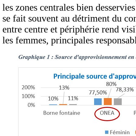
les zones centrales bien desservies
se fait souvent au détriment du con
entre centre et périphérie rend vis
les femmes, principales responsabl