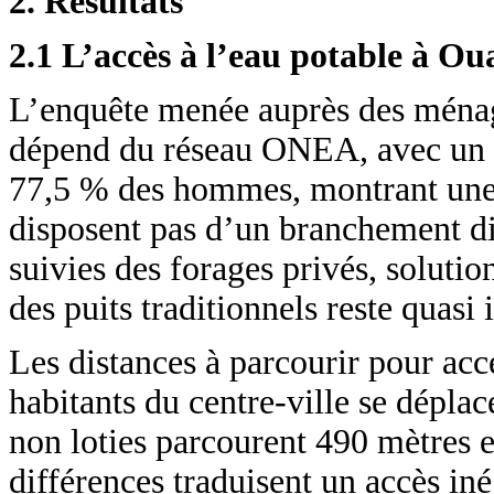
2. Résultats
2.1 L’accès à l’eau potable à 
L’enquête menée auprès des ménag
dépend du réseau ONEA, avec un 
77,5 % des hommes, montrant une 
disposent pas d’un branchement dire
suivies des forages privés, soluti
des puits traditionnels reste quasi 
Les distances à parcourir pour accé
habitants du centre-ville se dépla
non loties parcourent 490 mètres e
différences traduisent un accès iné