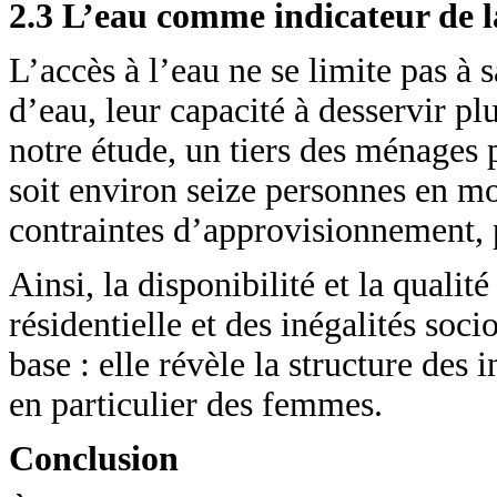
2.3 L’eau comme indicateur de la
L’accès à l’eau ne se limite pas à s
d’eau, leur capacité à desservir p
notre étude, un tiers des ménages
soit environ seize personnes en mo
contraintes d’approvisionnement, 
Ainsi, la disponibilité et la qualit
résidentielle et des inégalités soci
base : elle révèle la structure des
en particulier des femmes.
Conclusion