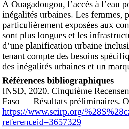
À Ouagadougou, l’accès à l’eau pot
inégalités urbaines. Les femmes, p
particulièrement exposées aux cont
sont plus longues et les infrastru
d’une planification urbaine inclusi
tenant compte des besoins spécifiq
des inégalités urbaines et un marq
Références bibliographiques
INSD, 2020. Cinquième Recensemen
Faso — Résultats préliminaires.
https://www.scirp.org/%28S%28c
referenceid=3657329