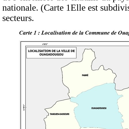
nationale. (Carte 1Elle est subdi
secteurs.