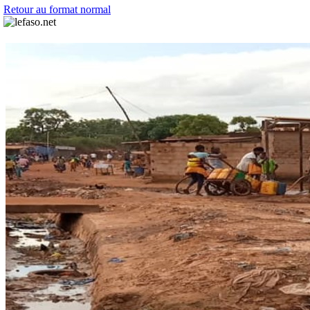
Retour au format normal