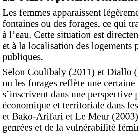
Les femmes apparaissent légèreme
fontaines ou des forages, ce qui tra
à l’eau. Cette situation est direct
et à la localisation des logements 
publiques.
Selon Coulibaly (2011) et Diallo (
ou les forages reflète une certaine
s’inscrivent dans une perspective 
économique et territoriale dans l
et Bako-Arifari et Le Meur (2003).
genrées et de la vulnérabilité fémi