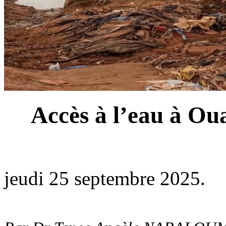
Accès à l’eau à Oua
jeudi 25 septembre 2025.