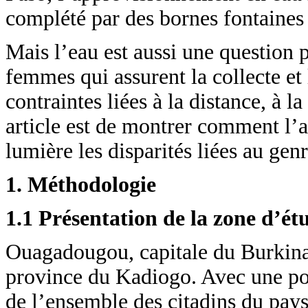
complété par des bornes fontaines 
Mais l’eau est aussi une question 
femmes qui assurent la collecte et 
contraintes liées à la distance, à la
article est de montrer comment l’ac
lumière les disparités liées au ge
1. Méthodologie
1.1 Présentation de la zone d’ét
Ouagadougou, capitale du Burkina F
province du Kadiogo. Avec une popu
de l’ensemble des citadins du pay