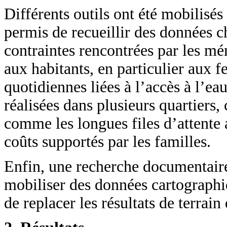
Différents outils ont été mobilisés
permis de recueillir des données c
contraintes rencontrées par les mé
aux habitants, en particulier aux f
quotidiennes liées à l’accès à l’e
réalisées dans plusieurs quartiers
comme les longues files d’attente 
coûts supportés par les familles.
Enfin, une recherche documentaire 
mobiliser des données cartographiqu
de replacer les résultats de terrain