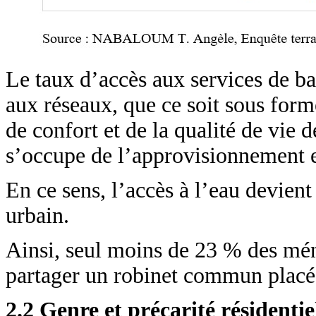
Le taux d’accès aux services de b
aux réseaux, que ce soit sous form
de confort et de la qualité de vie
s’occupe de l’approvisionnement 
En ce sens, l’accès à l’eau devient
urbain.
Ainsi, seul moins de 23 % des ména
partager un robinet commun placé
2.2 Genre et précarité résidentie