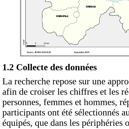
1.2 Collecte des données
La recherche repose sur une appro
afin de croiser les chiffres et les
personnes, femmes et hommes, rép
participants ont été sélectionnés a
équipés, que dans les périphéries o