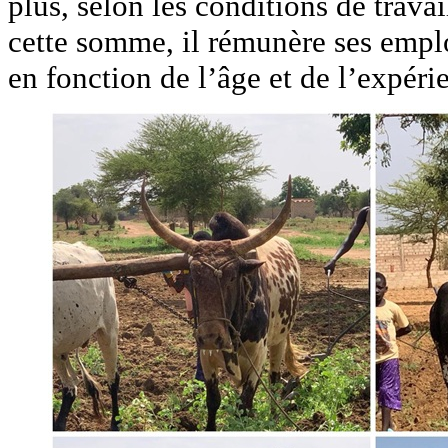
plus, selon les conditions de trava
cette somme, il rémunère ses emplo
en fonction de l’âge et de l’expéri