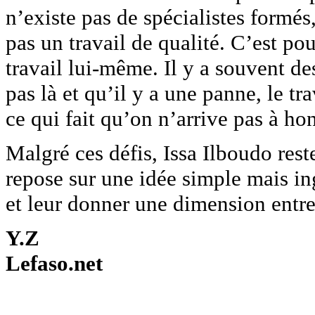
n’existe pas de spécialistes formé
pas un travail de qualité. C’est po
travail lui-même. Il y a souvent de
pas là et qu’il y a une panne, le tr
ce qui fait qu’on n’arrive pas à hon
Malgré ces défis, Issa Ilboudo rest
repose sur une idée simple mais ing
et leur donner une dimension entre
Y.Z
Lefaso.net