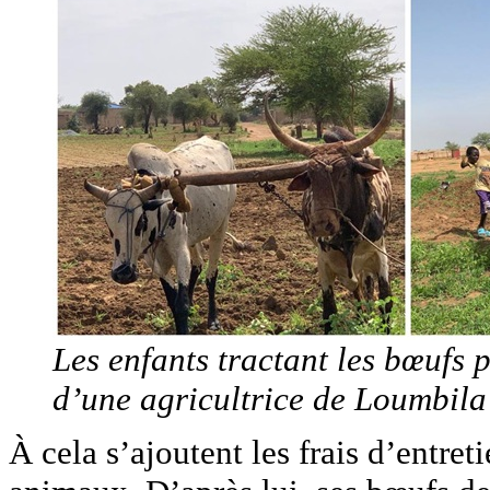
Les enfants tractant les bœufs
d’une agricultrice de Loumbila
À cela s’ajoutent les frais d’entret