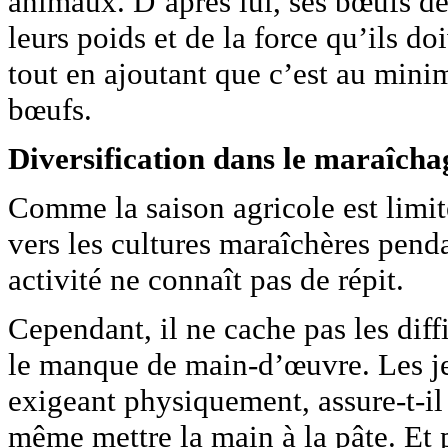
animaux. D’après lui, ses bœufs d
leurs poids et de la force qu’ils d
tout en ajoutant que c’est au mini
bœufs.
Diversification dans le maraîcha
Comme la saison agricole est limit
vers les cultures maraîchères pend
activité ne connaît pas de répit.
Cependant, il ne cache pas les diffi
le manque de main-d’œuvre. Les je
exigeant physiquement, assure-t-il 
même mettre la main à la pâte. Et pu