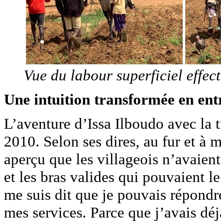
Vue du labour superficiel effec
Une intuition transformée en ent
L’aventure d’Issa Ilboudo avec la 
2010. Selon ses dires, au fur et à m
aperçu que les villageois n’avaien
et les bras valides qui pouvaient le
me suis dit que je pouvais répondr
mes services. Parce que j’avais déj