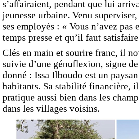
s’affairaient, pendant que lui arriv
jeunesse urbaine. Venu superviser,
ses employés : « Vous n’avez pas e
temps presse et qu’il faut satisfai
Clés en main et sourire franc, il 
suivie d’une génuflexion, signe de
donné : Issa Ilboudo est un paysan
habitants. Sa stabilité financière, i
pratique aussi bien dans les cham
dans les villages voisins.