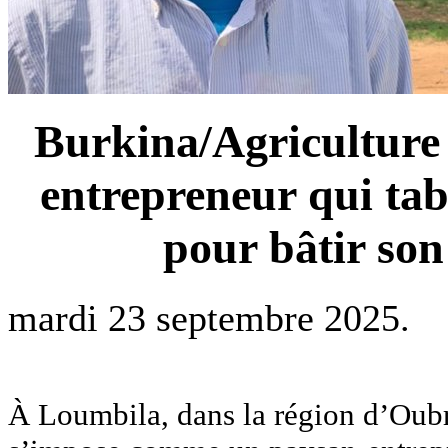
Burkina/Agriculture 
entrepreneur qui tab
pour bâtir so
mardi 23 septembre 2025.
À Loumbila, dans la région d’Oubri