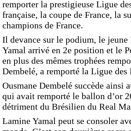
remporter la prestigieuse Ligue d
française, la coupe de France, la 
champions de France.
Il devance sur le podium, le jeun
Yamal arrivé en 2e position et le P
en plus des mêmes trophées rempo
Dembelé, a remporté la Ligue des 
Ousmane Dembelé succède ainsi au
qui avait remporté le ballon d’or 
détriment du Brésilien du Real Mad
Lamine Yamal peut se consoler ave