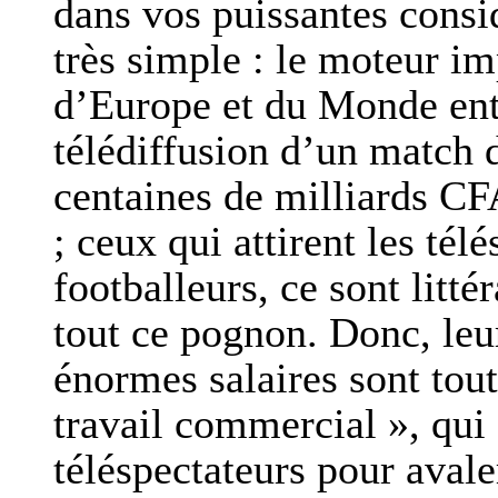
dans vos puissantes consid
très simple : le moteur im
d’Europe et du Monde entie
télédiffusion d’un match 
centaines de milliards CFA
; ceux qui attirent les tél
footballeurs, ce sont litt
tout ce pognon. Donc, leu
énormes salaires sont tout
travail commercial », qui 
téléspectateurs pour aval