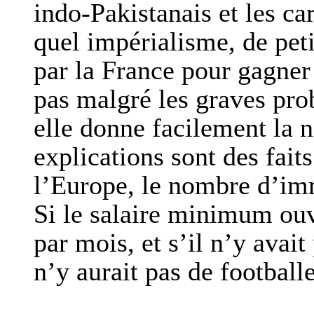
indo-Pakistanais et les ca
quel impérialisme, de peti
par la France pour gagner 
pas malgré les graves pro
elle donne facilement la n
explications sont des fai
l’Europe, le nombre d’imm
Si le salaire minimum ouv
par mois, et s’il n’y avai
n’y aurait pas de football