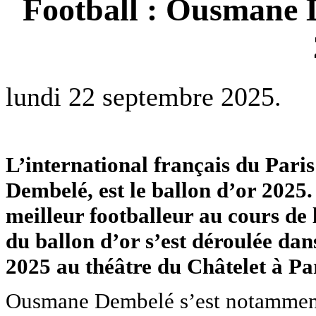
Football : Ousmane 
lundi 22 septembre 2025.
L’international français du Par
Dembelé, est le ballon d’or 2025.
meilleur footballeur au cours de 
du ballon d’or s’est déroulée dan
2025 au théâtre du Châtelet à Pa
Ousmane Dembelé s’est notamment 