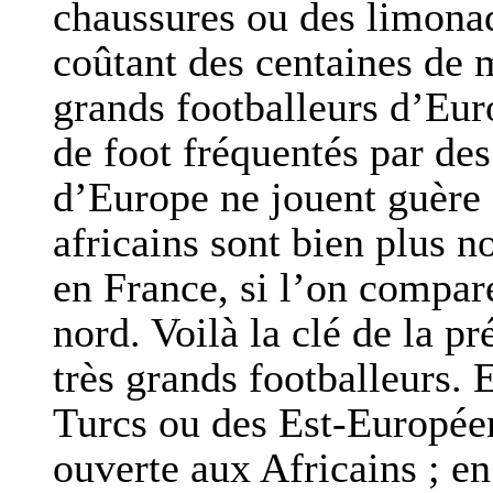
chaussures ou des limonad
coûtant des centaines de m
grands footballeurs d’Euro
de foot fréquentés par des
d’Europe ne jouent guère 
africains sont bien plus 
en France, si l’on compar
nord. Voilà la clé de la p
très grands footballeurs. 
Turcs ou des Est-Europée
ouverte aux Africains ; en 