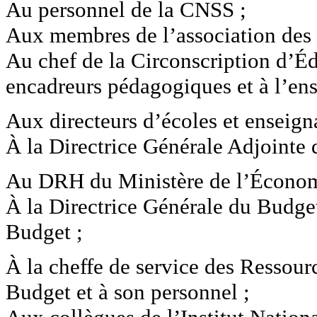
Au personnel de la CNSS ;
Aux membres de l’association des 
Au chef de la Circonscription d’É
encadreurs pédagogiques et à l’en
Aux directeurs d’écoles et enseign
À la Directrice Générale Adjointe 
Au DRH du Ministère de l’Économie
À la Directrice Générale du Budget
Budget ;
À la cheffe de service des Ressou
Budget et à son personnel ;