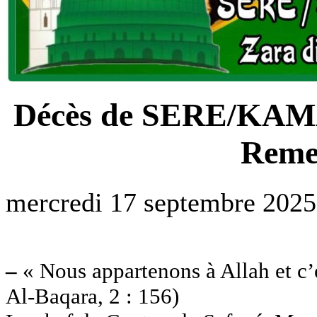
Décès de SERE/KAMA
Reme
mercredi 17 septembre 2025
–
« Nous appartenons à Allah et c’
Al-Baqara, 2 : 156)