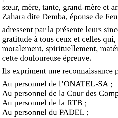
sœur, mère, tante, grand-mère e
Zahara dite Demba, épouse de F
adressent par la présente leurs sin
gratitude à tous ceux et celles qui,
moralement, spirituellement, maté
cette douloureuse épreuve.
Ils expriment une reconnaissance pa
Au personnel de l’ONATEL-SA ;
Au personnel de la Cour des Comp
Au personnel de la RTB ;
Au personnel du PADEL ;