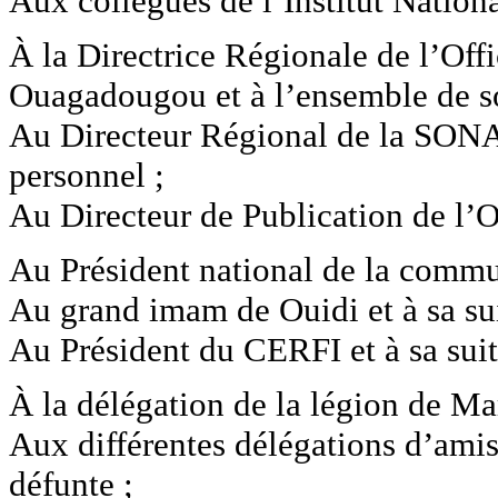
Aux collègues de l’Institut Nationa
À la Directrice Régionale de l’Off
Ouagadougou et à l’ensemble de s
Au Directeur Régional de la SONA
personnel ;
Au Directeur de Publication de l’O
Au Président national de la commu
Au grand imam de Ouidi et à sa sui
Au Président du CERFI et à sa suit
À la délégation de la légion de M
Aux différentes délégations d’amis
défunte ;