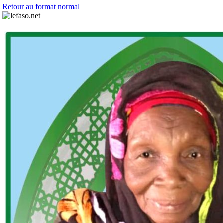
Retour au format normal