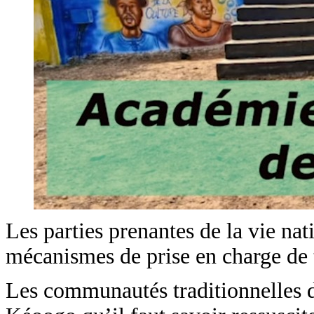
Les parties prenantes de la vie nat
mécanismes de prise en charge de t
Les communautés traditionnelles d