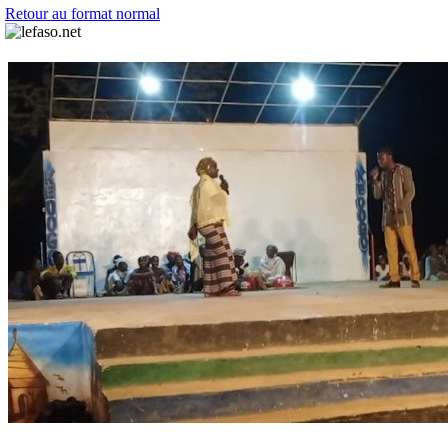
Retour au format normal