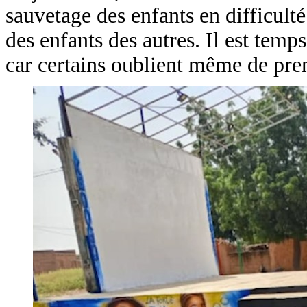
sauvetage des enfants en difficulté
des enfants des autres. Il est temp
car certains oublient même de pren