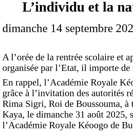
L’individu et la n
dimanche 14 septembre 202
A l’orée de la rentrée scolaire et
organisée par l’Etat, il importe de 
En rappel, l’Académie Royale Ké
grâce à l’invitation des autorités 
Rima Sigri, Roi de Boussouma, à t
Kaya, le dimanche 31 août 2025, su
l’Académie Royale Kéoogo de B