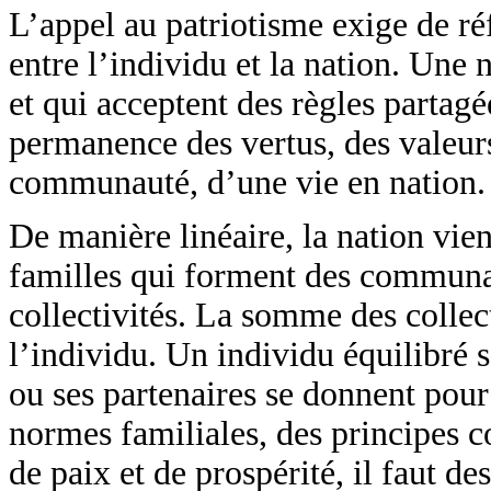
L’appel au patriotisme exige de réfl
entre l’individu et la nation. Une
et qui acceptent des règles partagé
permanence des vertus, des valeurs
communauté, d’une vie en nation.
De manière linéaire, la nation vien
familles qui forment des communa
collectivités. La somme des colle
l’individu. Un individu équilibré 
ou ses partenaires se donnent pour
normes familiales, des principes c
de paix et de prospérité, il faut 