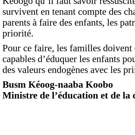
Kéoogo qu’il faut savoir ressusciter
survivent en tenant compte des ch
parents à faire des enfants, les pa
priorité.
Pour ce faire, les familles doivent 
capables d’éduquer les enfants pour 
des valeurs endogènes avec les pri
Busm Kéoog-naaba Koobo
Ministre de l’éducation et de l