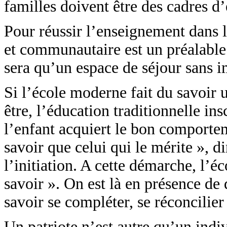
familles doivent être des cadres d’
Pour réussir l’enseignement dans le
et communautaire est un préalable.
sera qu’un espace de séjour sans 
Si l’école moderne fait du savoir u
être, l’éducation traditionnelle in
l’enfant acquiert le bon comportem
savoir que celui qui le mérite », d
l’initiation. A cette démarche, l’
savoir ». On est là en présence de 
savoir se compléter, se réconcilier
Un patriote n’est autre qu’un indi