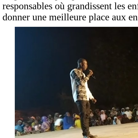
responsables où grandissent les enf
donner une meilleure place aux enf