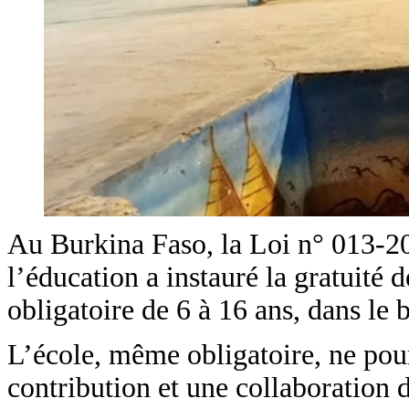
Au Burkina Faso, la Loi n° 013-20
l’éducation a instauré la gratuité
obligatoire de 6 à 16 ans, dans le 
L’école, même obligatoire, ne pour
contribution et une collaboration 