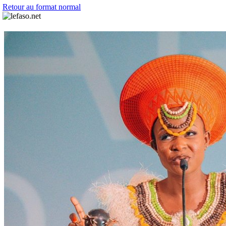
Retour au format normal