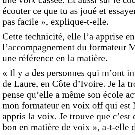
écouter ce que tu as joué et essaye
pas facile », explique-t-elle.
Cette technicité, elle l’a apprise e
l’accompagnement du formateur M
une référence en la matière.
« Il y a des personnes qui m’ont ins
de Laure, en Côte d’Ivoire. Je la t
pense qu’elle a même son école act
mon formateur en voix off qui est 
appris la voix. Je trouve que c’est
bon en matière de voix », a-t-elle 