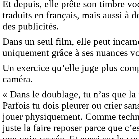
Et depuis, elle prête son timbre vo
traduits en français, mais aussi à 
des publicités.
Dans un seul film, elle peut incarn
uniquement grâce à ses nuances vo
Un exercice qu’elle juge plus comp
caméra.
« Dans le doublage, tu n’as que la
Parfois tu dois pleurer ou crier san
jouer physiquement. Comme techniqu
juste la faire reposer parce que c’
une voix cassée. Et aussi sur le co