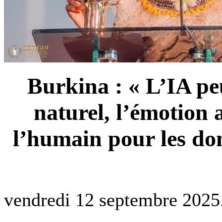
Burkina : « L’IA peu
naturel, l’émotion 
l’humain pour les do
vendredi 12 septembre 2025