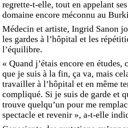
regrette-t-elle, tout en appelant s
domaine encore méconnu au Burki
Médecin et artiste, Ingrid Sanon j
les gardes à l’hôpital et les répétit
l’équilibre.
« Quand j’étais encore en études, 
que je suis à la fin, ça va, mais c
travailler à l’hôpital et en même tem
compliqué. Si je suis de garde et q
trouve quelqu’un pour me remplace
spectacle et revenir », a-t-elle indi