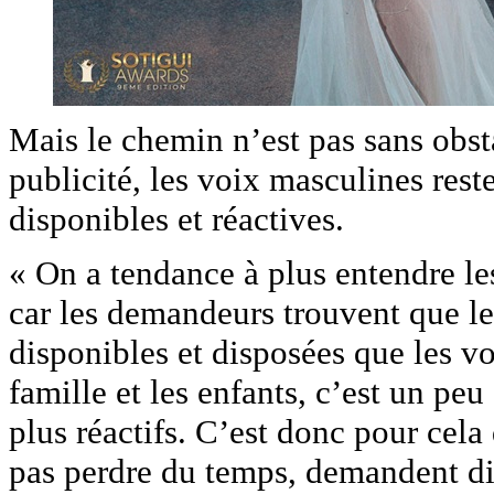
Mais le chemin n’est pas sans obs
publicité, les voix masculines rest
disponibles et réactives.
« On a tendance à plus entendre le
car les demandeurs trouvent que le
disponibles et disposées que les v
famille et les enfants, c’est un p
plus réactifs. C’est donc pour cela
pas perdre du temps, demandent di