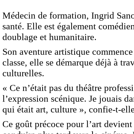
Médecin de formation, Ingrid Sano
santé. Elle est également comédienn
doublage et humanitaire.
Son aventure artistique commence d
classe, elle se démarque déjà à trav
culturelles.
« Ce n’était pas du théâtre profess
l’expression scénique. Je jouais dan
qui était art, culture », confie-t-elle
Ce goût précoce pour l’art devient 