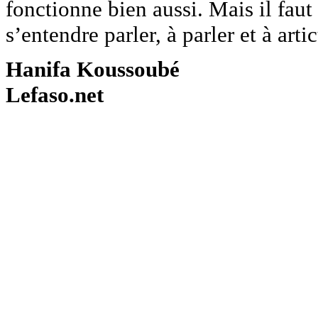
fonctionne bien aussi. Mais il faut
s’entendre parler, à parler et à artic
Hanifa Koussoubé
Lefaso.net