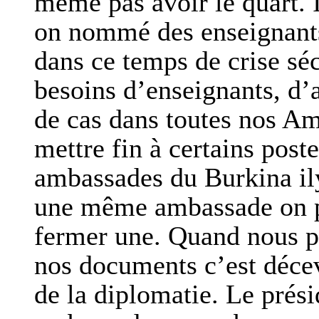
même pas avoir le quart. 
on nommé des enseignants,
dans ce temps de crise séc
besoins d’enseignants, d’
de cas dans toutes nos Am
mettre fin à certains post
ambassades du Burkina il
une même ambassade on peu
fermer une. Quand nous p
nos documents c’est déce
de la diplomatie. Le prési