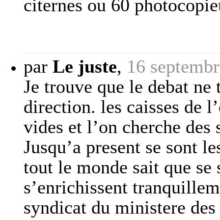
citernes ou 60 photocopie
par
Le juste
,
16 septembr
Je trouve que le debat ne
direction. les caisses de 
vides et l’on cherche des 
Jusqu’a present se sont le
tout le monde sait que se 
s’enrichissent tranquillem
syndicat du ministere des 