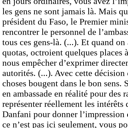
en jours ordinaires, vous avez l’im
les gens ne sont jamais là. Mais qu
président du Faso, le Premier mini
rencontrer le personnel de l’amba
tous ces gens-là. (...). Et quand on
quotas, octroient quelques places 
nous empêcher d’exprimer directem
autorités. (...). Avec cette décision
choses bougent dans le bon sens. 
en ambassade en réalité pour des r
représenter réellement les intérêts 
Danfani pour donner l’impression 
ce n’est pas ici seulement, vous p