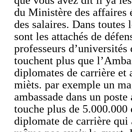
que vous avez dit il ya les
du Ministère des affaires 
des salaires. Dans toutes
sont les attachés de défen
professeurs d’universités q
touchent plus que l’Amba
diplomates de carrière et 
mièts. par exemple un ma
ambassade dans un poste 
touche plus de 5.000.000 
diplomate de carrière qui 