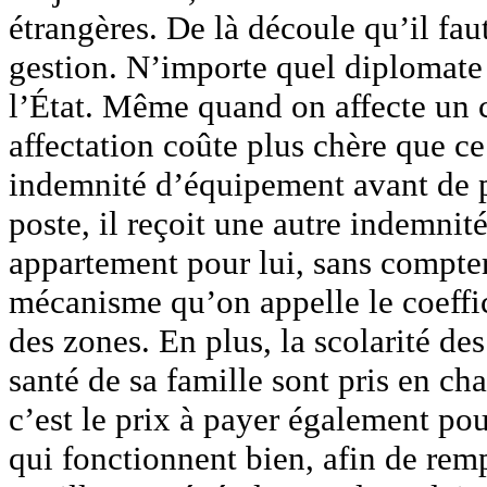
étrangères. De là découle qu’il faut
gestion. N’importe quel diplomate 
l’État. Même quand on affecte un 
affectation coûte plus chère que ce
indemnité d’équipement avant de par
poste, il reçoit une autre indemnité
appartement pour lui, sans compter 
mécanisme qu’on appelle le coeffic
des zones. En plus, la scolarité des 
santé de sa famille sont pris en c
c’est le prix à payer également po
qui fonctionnent bien, afin de remp