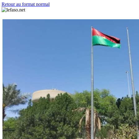
Retour au format normal