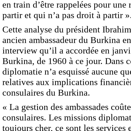
en train d’être rappelées pour une r
partir et qui n’a pas droit à partir »
Cette analyse du président Ibrahim
ancien ambassadeur du Burkina en 
interview qu’il a accordée en janv
Burkina, de 1960 à ce jour. Dans ce
diplomatie n’a esquissé aucune ques
relatives aux implications financi
consulaires du Burkina.
« La gestion des ambassades coûte
consulaires. Les missions diplomat
toujours cher, ce sont les services 