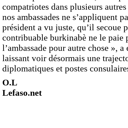
compatriotes dans plusieurs autres
nos ambassades ne s’appliquent pa
président a vu juste, qu’il secoue
contribuable burkinabè ne le paie 
l’ambassade pour autre chose », a 
laissant voir désormais une traject
diplomatiques et postes consulaire
O.L
Lefaso.net