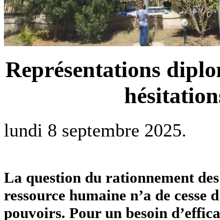
Représentations dipl
hésitation
lundi 8 septembre 2025.
La question du rationnement des i
ressource humaine n’a de cesse d’
pouvoirs. Pour un besoin d’effica