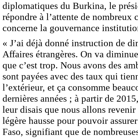
diplomatiques du Burkina, le prési
répondre à l’attente de nombreux 
concerne la gouvernance institutio
« J’ai déjà donné instruction de d
Affaires étrangères. On va diminue
que c’est trop. Nous avons des am
sont payées avec des taux qui tien
l’extérieur, et ça consomme beauco
dernières années ; à partir de 201
leur disais que nous allons reveni
légère hausse pour pouvoir assurer
Faso, signifiant que de nombreuses