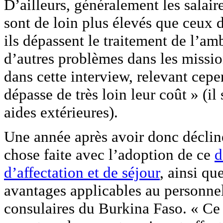
D’ailleurs, généralement les salair
sont de loin plus élevés que ceux 
ils dépassent le traitement de l’amb
d’autres problèmes dans les missio
dans cette interview, relevant cepe
dépasse de très loin leur coût » (il 
aides extérieures).
Une année après avoir donc décliné 
chose faite avec l’adoption de ce
d
d’affectation et de séjour
, ainsi qu
avantages applicables au personne
consulaires du Burkina Faso. « Ce d