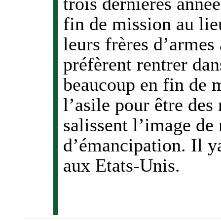
trois dernières anné
fin de mission au lie
leurs frères d’armes 
préfèrent rentrer da
beaucoup en fin de 
l’asile pour être des
salissent l’image de 
d’émancipation. Il y
aux Etats-Unis.