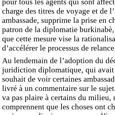
pour tous les agents qui sont affec
charge des titres de voyage et de l
ambassade, supprime la prise en cha
patron de la diplomatie burkinabè
que cette mesure vise la rationalis
d’accélérer le processus de relan
Au lendemain de l’adoption du déc
juridiction diplomatique, qui avait
souhait de voir certaines ambassad
livré à un commentaire sur le sujet
va pas plaire à certains du milieu, m
comprennent que les choses ont c