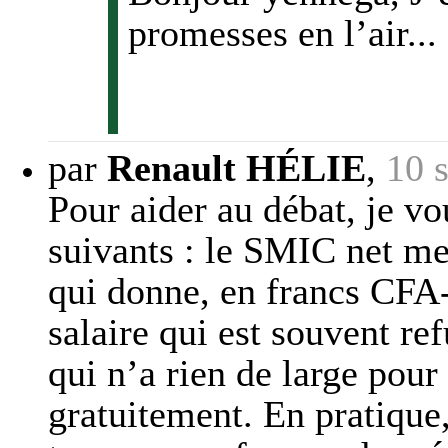
promesses en l’air...
par
Renault HÉLIE
,
10 
Pour aider au débat, je v
suivants : le SMIC net me
qui donne, en francs CFA
salaire qui est souvent ref
qui n’a rien de large pour
gratuitement. En pratique,