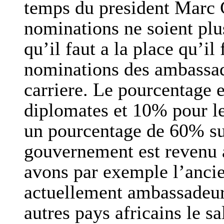
temps du president Marc 
nominations ne soient plu
qu’il faut a la place qu’il
nominations des ambassad
carriere. Le pourcentage 
diplomates et 10% pour le
un pourcentage de 60% su
gouvernement est revenu a
avons par exemple l’ancie
actuellement ambassadeu
autres pays africains le s