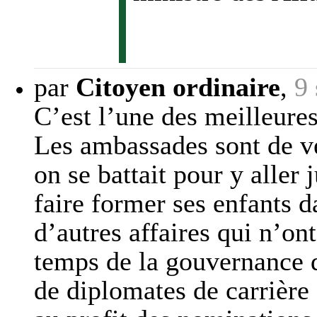
par
Citoyen ordinaire
,
9
C’est l’une des meilleure
Les ambassades sont de vé
on se battait pour y aller 
faire former ses enfants d
d’autres affaires qui n’on
temps de la gouvernanc
de diplomates de carrière 