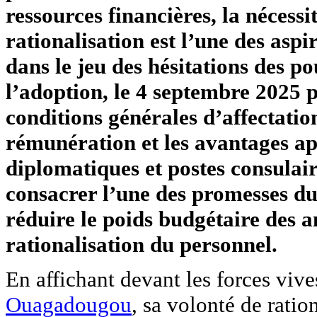
ressources financières, la nécessi
rationalisation est l’une des aspi
dans le jeu des hésitations des p
l’adoption, le 4 septembre 2025 
conditions générales d’affectation
rémunération et les avantages ap
diplomatiques et postes consulai
consacrer l’une des promesses du
réduire le poids budgétaire des
rationalisation du personnel.
En affichant devant les forces vive
Ouagadougou
, sa volonté de ratio