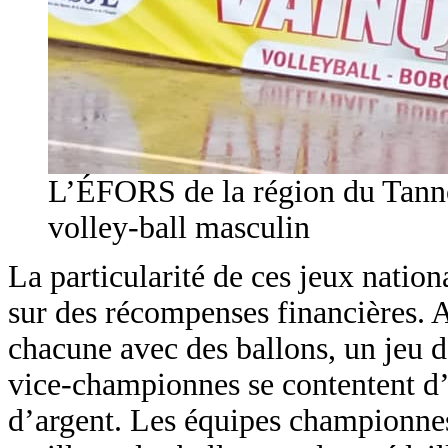
L’ÉFORS de la région du Tanno
volley-ball masculin
La particularité de ces jeux nation
sur des récompenses financières. Ai
chacune avec des ballons, un jeu d
vice-championnes se contentent d’u
d’argent. Les équipes championnes