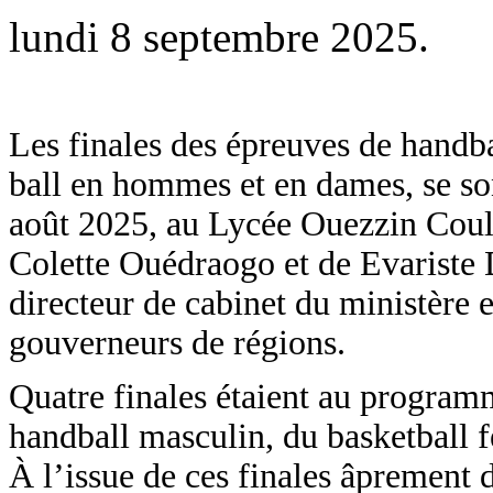
lundi 8 septembre 2025.
Les finales des épreuves de handba
ball en hommes et en dames, se so
août 2025, au Lycée Ouezzin Coul
Colette Ouédraogo et de Evariste D
directeur de cabinet du ministère e
gouverneurs de régions.
Quatre finales étaient au programm
handball masculin, du basketball 
À l’issue de ces finales âprement 