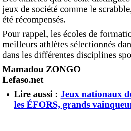
jeux de société comme le scrabble,
été récompensés.
Pour rappel, les écoles de formati
meilleurs athlètes sélectionnés da
dans les différentes disciplines spo
Mamadou ZONGO
Lefaso.net
Lire aussi :
Jeux nationaux de 
les ÉFORS, grands vainqueurs