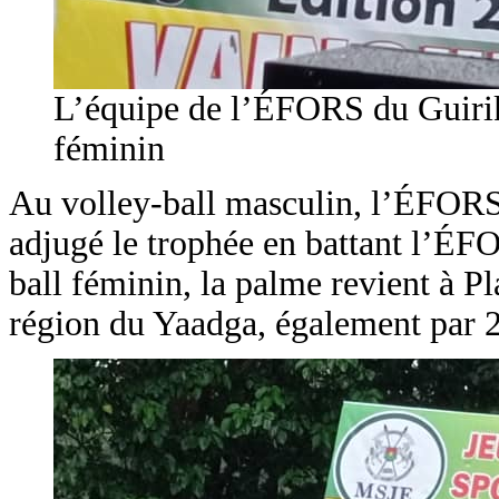
L’équipe de l’ÉFORS du Guirik
féminin
Au volley-ball masculin, l’ÉFORS
adjugé le trophée en battant l’ÉFO
ball féminin, la palme revient à 
région du Yaadga, également par 2 