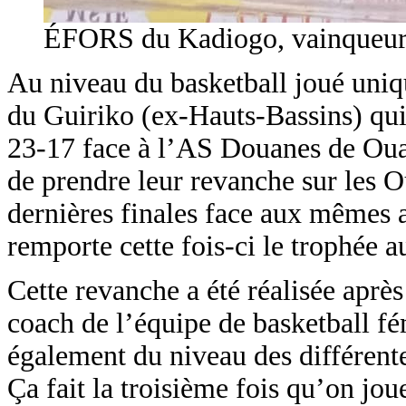
ÉFORS du Kadiogo, vainqueur 
Au niveau du basketball joué uniq
du Guiriko (ex-Hauts-Bassins) qui 
23-17 face à l’AS Douanes de Oua
de prendre leur revanche sur les O
dernières finales face aux mêmes
remporte cette fois-ci le trophée a
Cette revanche a été réalisée aprè
coach de l’équipe de basketball f
également du niveau des différente
Ça fait la troisième fois qu’on jou