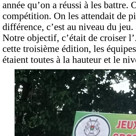
année qu’on a réussi à les battre. 
compétition. On les attendait de pi
différence, c’est au niveau du jeu.
Notre objectif, c’était de croiser
cette troisième édition, les équipes
étaient toutes à la hauteur et le niv