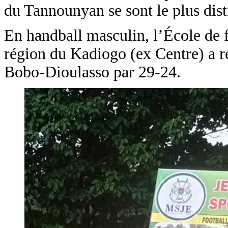
du Tannounyan se sont le plus dist
En handball masculin, l’École de 
région du Kadiogo (ex Centre) a 
Bobo-Dioulasso par 29-24.