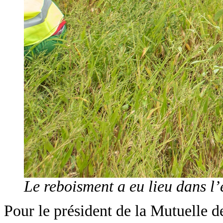
Le reboisment a eu lieu dans l’
Pour le président de la Mutuelle d