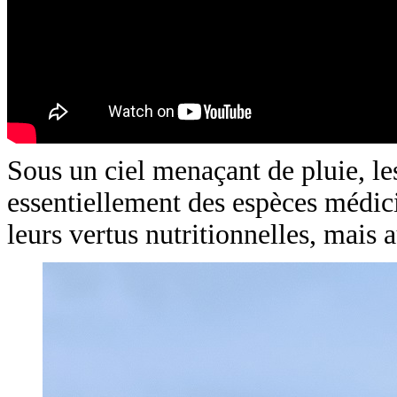
Sous un ciel menaçant de pluie, les
essentiellement des espèces médic
leurs vertus nutritionnelles, mais a