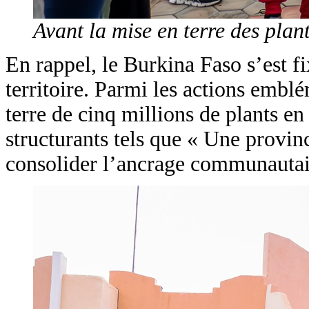
Avant la mise en terre des plant
En rappel, le Burkina Faso s’est f
territoire. Parmi les actions emblé
terre de cinq millions de plants e
structurants tels que « Une provin
consolider l’ancrage communautaire