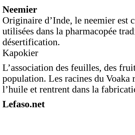
Neemier
Originaire d’Inde, le neemier est c
utilisées dans la pharmacopée tradi
désertification.
Kapokier
L’association des feuilles, des fr
population. Les racines du Voaka r
l’huile et rentrent dans la fabricat
Lefaso.net