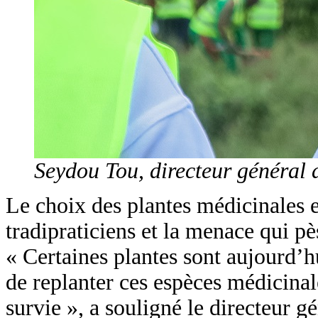
Seydou Tou, directeur général
Le choix des plantes médicinales e
tradipraticiens et la menace qui pè
« Certaines plantes sont aujourd’h
de replanter ces espèces médicinales
survie », a souligné le directeur gé