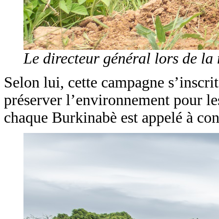
Le directeur général lors de la 
Selon lui, cette campagne s’inscrit
préserver l’environnement pour les
chaque Burkinabè est appelé à con