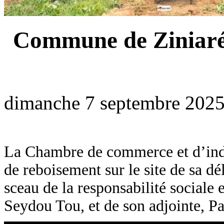
Commune de Ziniaré 
dimanche 7 septembre 2025
La Chambre de commerce et d’ind
de reboisement sur le site de sa dé
sceau de la responsabilité sociale 
Seydou Tou, et de son adjointe, Pa