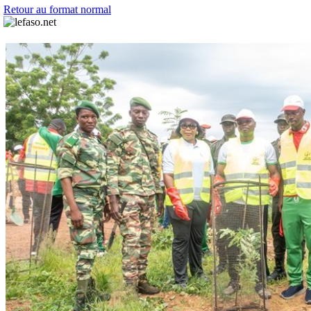
Retour au format normal