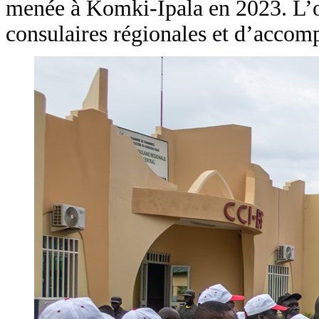
menée à Komki-Ipala en 2023. L’obj
consulaires régionales et d’accomp