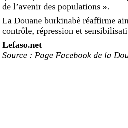
de l’avenir des populations ».
La Douane burkinabè réaffirme ainsi
contrôle, répression et sensibilisat
Lefaso.net
Source : Page Facebook de la Do