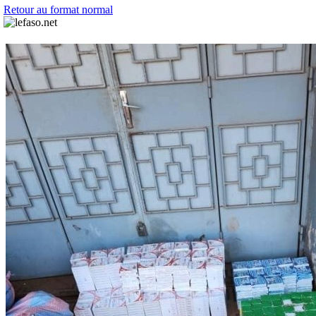
Retour au format normal