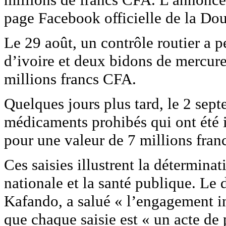
page Facebook officielle de la Do
Le 29 août, un contrôle routier a p
d’ivoire et deux bidons de mercur
millions francs CFA.
Quelques jours plus tard, le 2 sep
médicaments prohibés qui ont été i
pour une valeur de 7 millions fra
Ces saisies illustrent la détermina
nationale et la santé publique. Le 
Kafando, a salué « l’engagement in
que chaque saisie est « un acte de