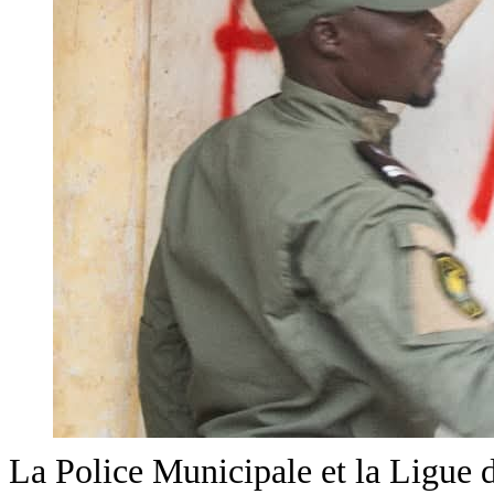
La Police Municipale et la Ligue