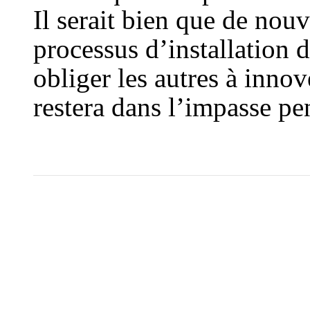
Il serait bien que de no
processus d’installation 
obliger les autres à innov
restera dans l’impasse p