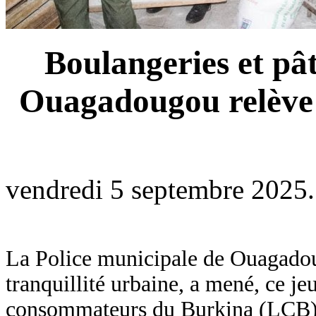
Boulangeries et pât
Ouagadougou relève 
vendredi 5 septembre 2025.
La Police municipale de Ouagadougo
tranquillité urbaine, a mené, ce j
consommateurs du Burkina (LCB), 