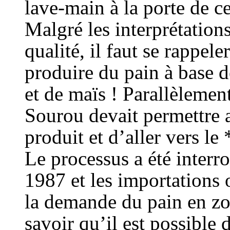
lave-main à la porte de ce
Malgré les interprétations
qualité, il faut se rappel
produire du pain à base d
et de maïs ! Parallèlement
Sourou devait permettre 
produit et d’aller vers 
Le processus a été interr
1987 et les importations 
la demande du pain en zon
savoir qu’il est possible 