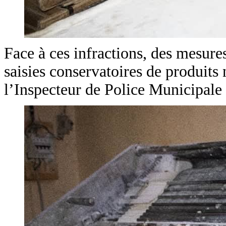
Face à ces infractions, des mesure
saisies conservatoires de produits 
l’Inspecteur de Police Municipal