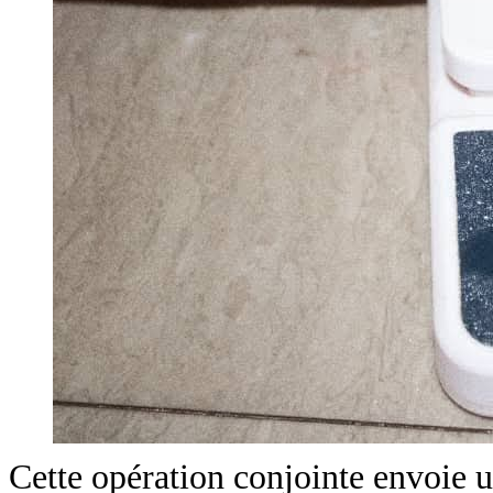
Cette opération conjointe envoie u