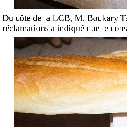
Du côté de la LCB, M. Boukary Tap
réclamations a indiqué que le const