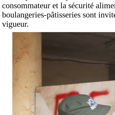
consommateur et la sécurité alimen
boulangeries-pâtisseries sont invi
vigueur.