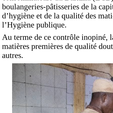
boulangeries-pâtisseries de la capi
d’hygiène et de la qualité des ma
l’Hygiène publique.
Au terme de ce contrôle inopiné, la
matières premières de qualité dou
autres.