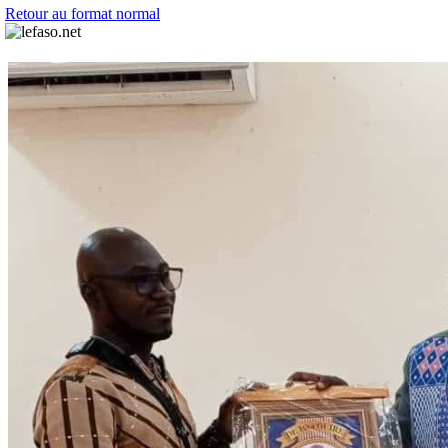
Retour au format normal