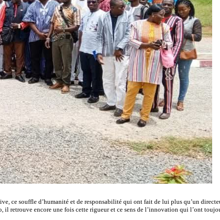
tive, ce souffle d’humanité et de responsabilité qui ont fait de lui plus qu’un directe
 il retrouve encore une fois cette rigueur et ce sens de l’innovation qui l’ont toujo