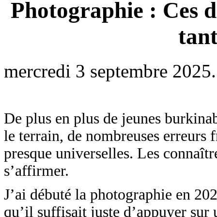
Photographie : Ces d
tan
mercredi 3 septembre 2025.
De plus en plus de jeunes burkina
le terrain, de nombreuses erreurs 
presque universelles. Les connaîtr
s’affirmer.
J’ai débuté la photographie en 2020
qu’il suffisait juste d’appuyer su