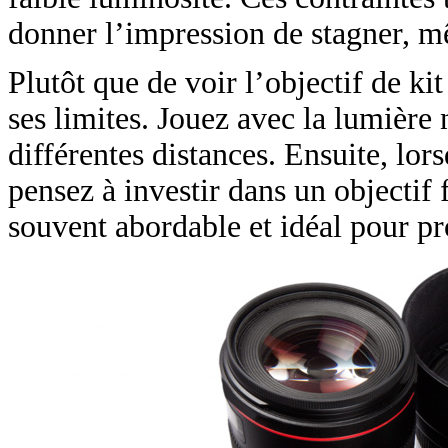
donner l’impression de stagner, 
Plutôt que de voir l’objectif de k
ses limites. Jouez avec la lumière 
différentes distances. Ensuite, lor
pensez à investir dans un objecti
souvent abordable et idéal pour p