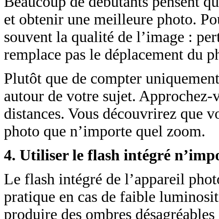
Beaucoup de débutants pensent qu’
et obtenir une meilleure photo. Po
souvent la qualité de l’image : pe
remplace pas le déplacement du p
Plutôt que de compter uniquement 
autour de votre sujet. Approchez-v
distances. Vous découvrirez que vo
photo que n’importe quel zoom.
4. Utiliser le flash intégré n’i
Le flash intégré de l’appareil phot
pratique en cas de faible luminosité
produire des ombres désagréables d