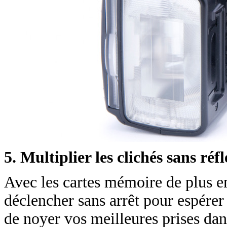
5. Multiplier les clichés sans réf
Avec les cartes mémoire de plus en 
déclencher sans arrêt pour espérer 
de noyer vos meilleures prises dans