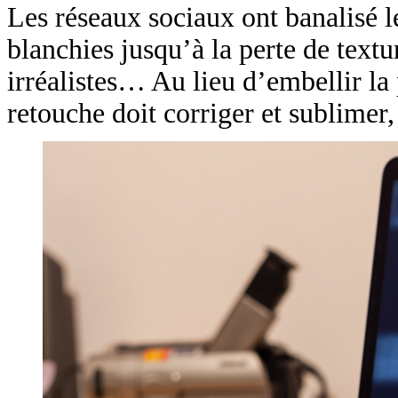
Les réseaux sociaux ont banalisé le
blanchies jusqu’à la perte de textu
irréalistes… Au lieu d’embellir la
retouche doit corriger et sublimer, 