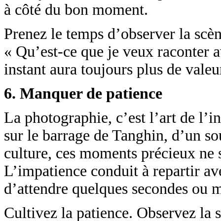
à côté du bon moment.
Prenez le temps d’observer la scè
« Qu’est-ce que je veux raconter 
instant aura toujours plus de vale
6. Manquer de patience
La photographie, c’est l’art de l’i
sur le barrage de Tanghin, d’un sou
culture, ces moments précieux ne s
L’impatience conduit à repartir ave
d’attendre quelques secondes ou m
Cultivez la patience. Observez la 