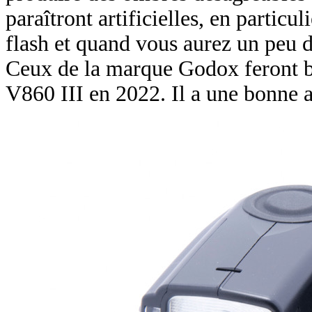
paraîtront artificielles, en particu
flash et quand vous aurez un peu 
Ceux de la marque Godox feront bi
V860 III en 2022. Il a une bonne 