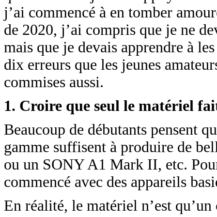
j’ai commencé à en tomber amoureu
de 2020, j’ai compris que je ne de
mais que je devais apprendre à les 
dix erreurs que les jeunes amateu
commises aussi.
1. Croire que seul le matériel fa
Beaucoup de débutants pensent qu’
gamme suffisent à produire de be
ou un SONY A1 Mark II, etc. Pour
commencé avec des appareils basi
En réalité, le matériel n’est qu’un o