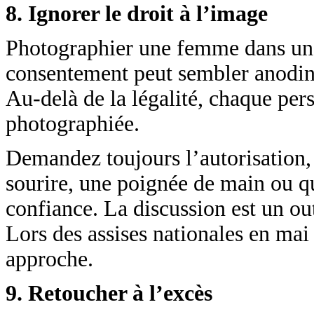
8. Ignorer le droit à l’image
Photographier une femme dans un m
consentement peut sembler anodin,
Au-delà de la légalité, chaque pers
photographiée.
Demandez toujours l’autorisation, 
sourire, une poignée de main ou qu
confiance. La discussion est un out
Lors des assises nationales en mai 
approche.
9. Retoucher à l’excès