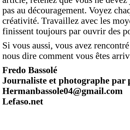
pas au découragement. Voyez chaq
créativité. Travaillez avec les mo
finissent toujours par ouvrir des p
Si vous aussi, vous avez rencontré d
nous dire comment vous êtes arriv
Fredo Bassolé
Journaliste et photographe par 
Hermanbassole04@gmail.com
Lefaso.net