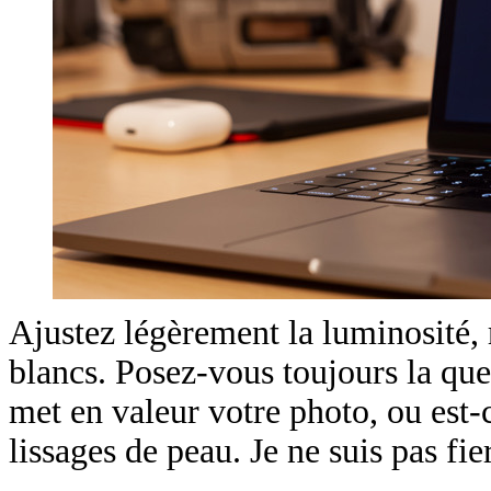
Ajustez légèrement la luminosité, 
blancs. Posez-vous toujours la que
met en valeur votre photo, ou est-c
lissages de peau. Je ne suis pas fi