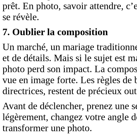
prêt. En photo, savoir attendre, c’
se révèle.
7. Oublier la composition
Un marché, un mariage traditionne
et de détails. Mais si le sujet est m
photo perd son impact. La composi
vue en image forte. Les règles de b
directrices, restent de précieux ou
Avant de déclencher, prenez une s
légèrement, changez votre angle de
transformer une photo.