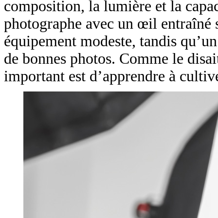
composition, la lumière et la capac
photographe avec un œil entraîné 
équipement modeste, tandis qu’un ap
de bonnes photos. Comme le disait
important est d’apprendre à cultiv