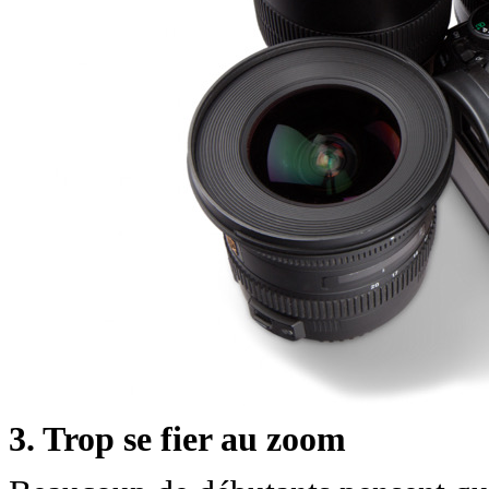
3. Trop se fier au zoom