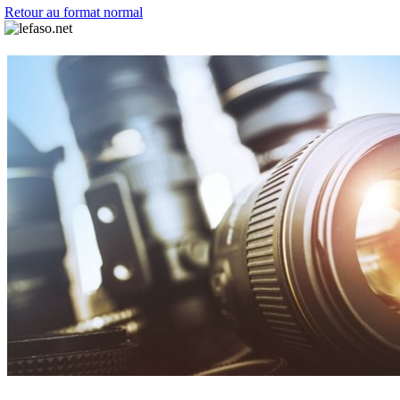
Retour au format normal