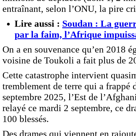
entraînant, selon l’ONU, la pire c
Lire aussi :
Soudan : La guerre
par la faim, l’Afrique impuiss
On a en souvenance qu’en 2018 éga
voisine de Toukoli a fait plus de 2
Cette catastrophe intervient qua
tremblement de terre qui a frappé 
septembre 2025, l’Est de l’Afghanis
relayé ce mardi 2 septembre, ce dr
100 blessés.
Des drames qui viennent en rajout