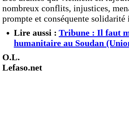
nombreux conflits, injustices, mena
prompte et conséquente solidarité 
Lire aussi :
Tribune : Il faut 
humanitaire au Soudan (Unio
O.L.
Lefaso.net