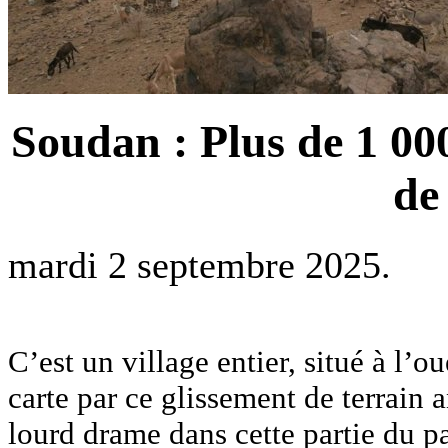
Soudan : Plus de 1 00
de
mardi 2 septembre 2025.
C’est un village entier, situé à l’ou
carte par ce glissement de terrain
lourd drame dans cette partie du pa