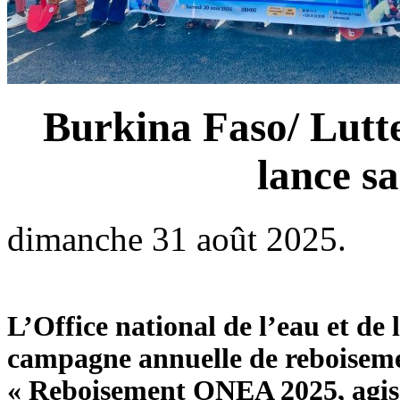
Burkina Faso/ Lutt
lance s
dimanche 31 août 2025.
L’Office national de l’eau et de
campagne annuelle de reboisemen
« Reboisement ONEA 2025, agiss