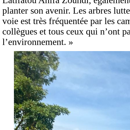
Latifatou Anifa Zoundi, également a
planter son avenir. Les arbres lutte
voie est très fréquentée par les ca
collègues et tous ceux qui n’ont pa
l’environnement. »