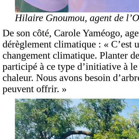
Hilaire Gnoumou, agent de l’
De son côté, Carole Yaméogo, agent 
dérèglement climatique : « C’est un
changement climatique. Planter des
participé à ce type d’initiative à l
chaleur. Nous avons besoin d’arbres
peuvent offrir. »