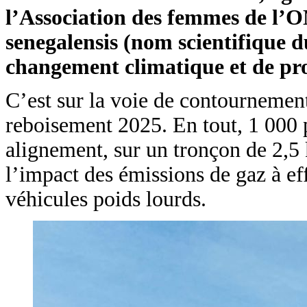
l’Association des femmes de l’ON
senegalensis (nom scientifique du
changement climatique et de pro
C’est sur la voie de contournemen
reboisement 2025. En tout, 1 000 p
alignement, sur un tronçon de 2,5 k
l’impact des émissions de gaz à eff
véhicules poids lourds.