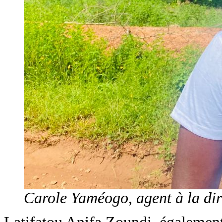
Carole Yaméogo, agent à la dir