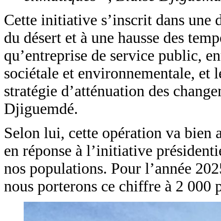
Cette initiative s’inscrit dans un
du désert et à une hausse des temp
qu’entreprise de service public, e
sociétale et environnementale, et 
stratégie d’atténuation des change
Djiguemdé.
Selon lui, cette opération va bien
en réponse à l’initiative présidenti
nos populations. Pour l’année 2025
nous porterons ce chiffre à 2 000 p