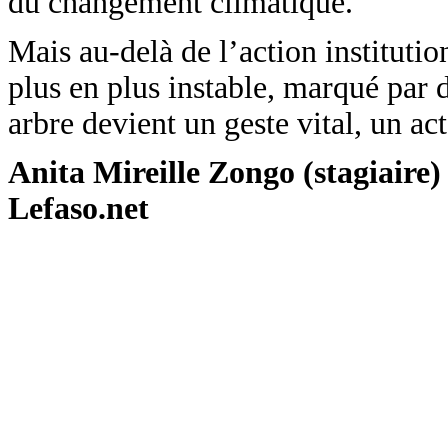
du changement climatique.
Mais au-delà de l’action institutio
plus en plus instable, marqué par 
arbre devient un geste vital, un act
Anita Mireille Zongo (stagiaire)
Lefaso.net