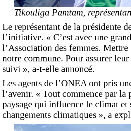
Tikouliga Pamtam, représentant
Le représentant de la présidente d
l’initiative. « C’est avec une gra
l’Association des femmes. Mettre e
notre commune. Pour assurer leur p
suivi », a-t-elle annoncé.
Les agents de l’ONEA ont pris une 
l’avenir. « Tout commence par la p
paysage qui influence le climat et 
changements climatiques », a exp