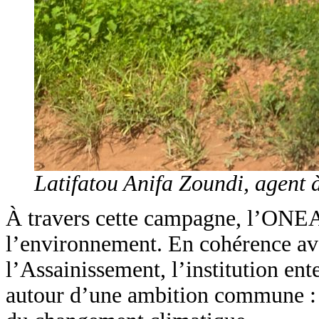
Latifatou Anifa Zoundi, agent 
À travers cette campagne, l’ONEA 
l’environnement. En cohérence ave
l’Assainissement, l’institution ente
autour d’une ambition commune : re